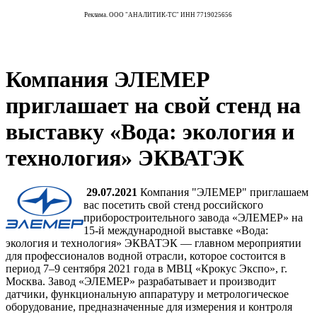
Реклама. ООО "АНАЛИТИК-ТС" ИНН 7719025656
Компания ЭЛЕМЕР
приглашает на свой стенд на
выставку «Вода: экология и
технология» ЭКВАТЭК
29.07.2021
Компания "ЭЛЕМЕР" приглашаем
вас посетить свой стенд российского
приборостроительного завода «ЭЛЕМЕР» на
15-й международной выставке «Вода:
экология и технология» ЭКВАТЭК — главном мероприятии
для профессионалов водной отрасли, которое состоится в
период 7–9 сентября 2021 года в МВЦ «Крокус Экспо», г.
Москва. Завод «ЭЛЕМЕР» разрабатывает и производит
датчики, функциональную аппаратуру и метрологическое
оборудование, предназначенные для измерения и контроля