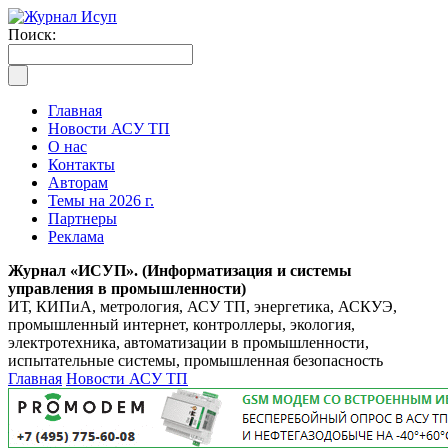
Поиск:
Главная
Новости АСУ ТП
О нас
Контакты
Авторам
Темы на 2026 г.
Партнеры
Реклама
Журнал «ИСУП». (Информатизация и системы
управления в промышленности)
ИТ, КИПиА, метрология, АСУ ТП, энергетика, АСКУЭ,
промышленный интернет, контроллеры, экология,
электротехника, автоматизации в промышленности,
испытательные системы, промышленная безопасность
Главная
Новости АСУ ТП