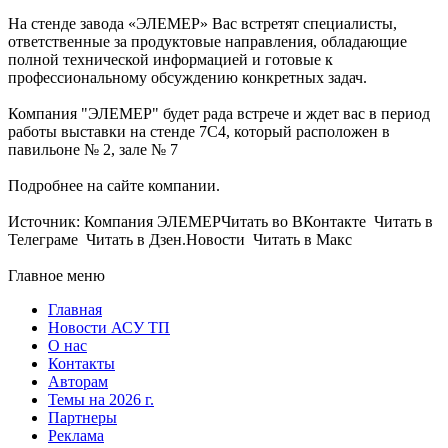
На стенде завода «ЭЛЕМЕР» Вас встретят специалисты,
ответственные за продуктовые направления, обладающие
полной технической информацией и готовые к
профессиональному обсуждению конкретных задач.
Компания "ЭЛЕМЕР" будет рада встрече и ждет вас в период
работы выставки на стенде 7С4, который расположен в
павильоне № 2, зале № 7
Подробнее на сайте компании.
Источник: Компания ЭЛЕМЕРЧитать во ВКонтакте Читать в
Телеграме Читать в Дзен.Новости Читать в Макс
Главное меню
Главная
Новости АСУ ТП
О нас
Контакты
Авторам
Темы на 2026 г.
Партнеры
Реклама