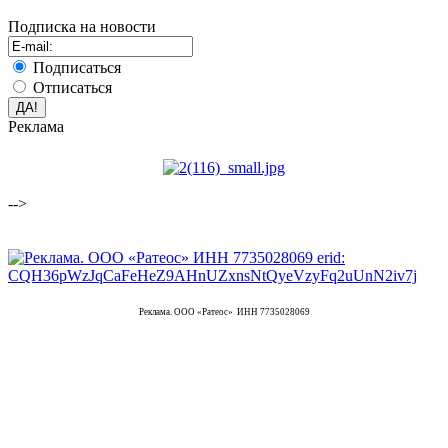
Подписка на новости
Подписаться
Отписаться
Реклама
-->
Реклама. ООО «Ратеос» ИНН 7735028069