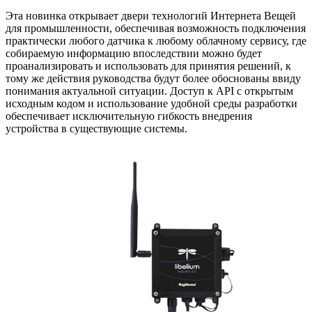
Эта новинка открывает двери технологий Интернета Вещей
для промышленности, обеспечивая возможность подключения
практически любого датчика к любому облачному сервису, где
собираемую информацию впоследствии можно будет
проанализировать и использовать для принятия решений, к
тому же действия руководства будут более обоснованы ввиду
понимания актуальной ситуации. Доступ к API с открытым
исходным кодом и использование удобной среды разработки
обеспечивает исключительную гибкость внедрения
устройства в существующие системы.