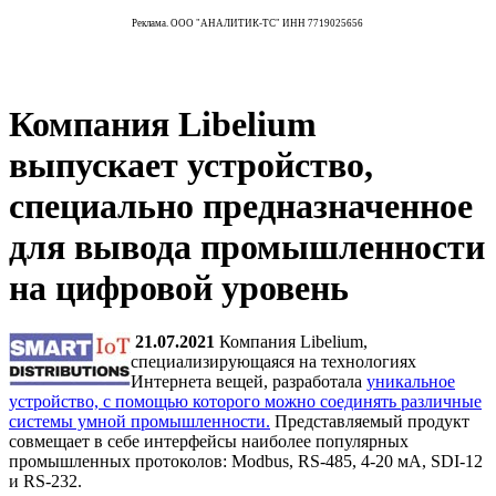
Реклама. ООО "АНАЛИТИК-ТС" ИНН 7719025656
Компания Libelium
выпускает устройство,
специально предназначенное
для вывода промышленности
на цифровой уровень
21.07.2021
Компания Libelium,
специализирующаяся на технологиях
Интернета вещей, разработала
уникальное
устройство, с помощью которого можно соединять различные
системы умной промышленности.
Представляемый продукт
совмещает в себе интерфейсы наиболее популярных
промышленных протоколов: Modbus, RS-485, 4-20 мА, SDI-12
и RS-232.