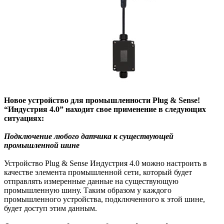
Новое устройство для промышленности Plug & Sense!
“Индустрия 4.0” находит свое применение в следующих
ситуациях:
Подключение любого датчика к существующей
промышленной шине
Устройство Plug & Sense Индустрия 4.0 можно настроить в
качестве элемента промышленной сети, который будет
отправлять измеренные данные на существующую
промышленную шину. Таким образом у каждого
промышленного устройства, подключенного к этой шине,
будет доступ этим данным.