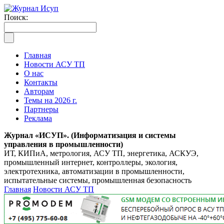
Поиск:
Главная
Новости АСУ ТП
О нас
Контакты
Авторам
Темы на 2026 г.
Партнеры
Реклама
Журнал «ИСУП». (Информатизация и системы
управления в промышленности)
ИТ, КИПиА, метрология, АСУ ТП, энергетика, АСКУЭ,
промышленный интернет, контроллеры, экология,
электротехника, автоматизации в промышленности,
испытательные системы, промышленная безопасность
Главная
Новости АСУ ТП