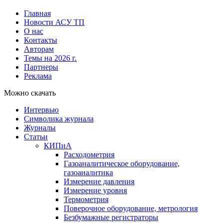
Главная
Новости АСУ ТП
О нас
Контакты
Авторам
Темы на 2026 г.
Партнеры
Реклама
Можно скачать
Интервью
Символика журнала
Журналы
Статьи
КИПиА
Расходометрия
Газоаналитическое оборудование,
газоаналитика
Измерение давления
Измерение уровня
Термометрия
Поверочное оборудование, метрология
Безбумажные регистраторы