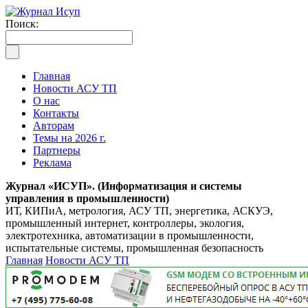
Поиск:
Главная
Новости АСУ ТП
О нас
Контакты
Авторам
Темы на 2026 г.
Партнеры
Реклама
Журнал «ИСУП». (Информатизация и системы
управления в промышленности)
ИТ, КИПиА, метрология, АСУ ТП, энергетика, АСКУЭ,
промышленный интернет, контроллеры, экология,
электротехника, автоматизации в промышленности,
испытательные системы, промышленная безопасность
Главная
Новости АСУ ТП