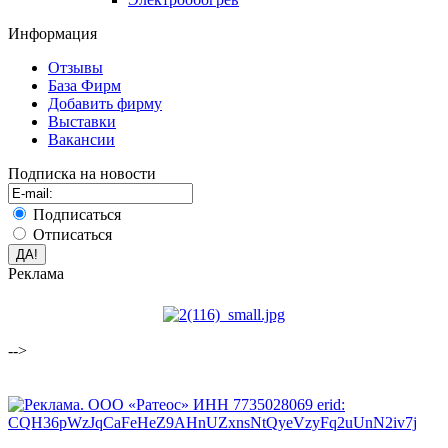
Информация
Отзывы
База Фирм
Добавить фирму
Выставки
Вакансии
Подписка на новости
Подписаться
Отписаться
Реклама
-->