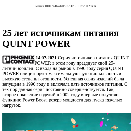
Реклама. ООО "АНАЛИТИК-ТС" ИНН 7719025656
25 лет источникам питания
QUINT POWER
14.07.2021
Серия источников питания QUINT
POWER в этом году празднует свой 25-
летний юбилей. С ввода на рынок в 1996 году серия QUINT
POWER олицетворяет максимальную функциональность и
высокую степень готовности. Успешная серия изделий была
запущена в 1996 году и включала пять источников питания. С
тех пор данная серия постоянно совершенствуется. Так,
второе поколение изделий в 2002 году впервые получило
функцию Power Boost, резерв мощности для пуска тяжелых
нагрузок.