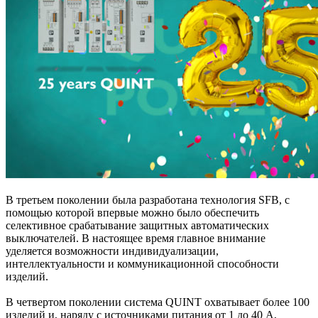
В третьем поколении была разработана технология SFB, с
помощью которой впервые можно было обеспечить
селективное срабатывание защитных автоматических
выключателей. В настоящее время главное внимание
уделяется возможности индивидуализации,
интеллектуальности и коммуникационной способности
изделий.
В четвертом поколении система QUINT охватывает более 100
изделий и, наряду с источниками питания от 1 до 40 А,