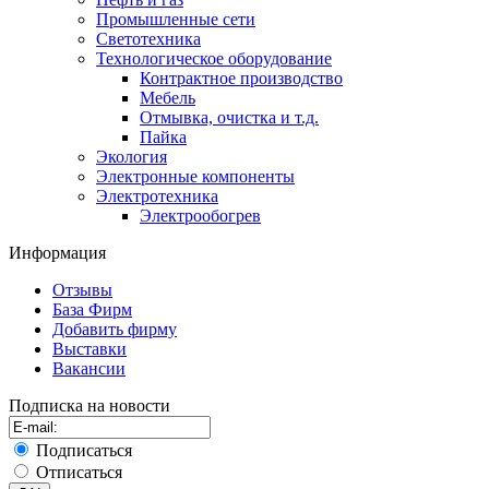
Промышленные сети
Светотехника
Технологическое оборудование
Контрактное производство
Мебель
Отмывка, очистка и т.д.
Пайка
Экология
Электронные компоненты
Электротехника
Электрообогрев
Информация
Отзывы
База Фирм
Добавить фирму
Выставки
Вакансии
Подписка на новости
Подписаться
Отписаться