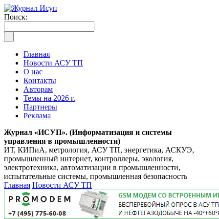
Поиск:
Главная
Новости АСУ ТП
О нас
Контакты
Авторам
Темы на 2026 г.
Партнеры
Реклама
Журнал «ИСУП». (Информатизация и системы
управления в промышленности)
ИТ, КИПиА, метрология, АСУ ТП, энергетика, АСКУЭ,
промышленный интернет, контроллеры, экология,
электротехника, автоматизации в промышленности,
испытательные системы, промышленная безопасность
Главная
Новости АСУ ТП