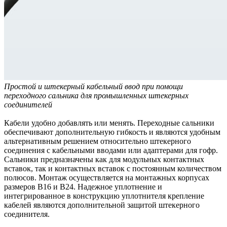
Простой и штекерный кабельный ввод при помощи
переходного сальника для промышленных штекерных
соединителей
Кабели удобно добавлять или менять. Переходные сальники
обеспечивают дополнительную гибкость и являются удобным
альтернативным решением относительно штекерного
соединения с кабельными вводами или адаптерами для гофр.
Сальники предназначены как для модульных контактных
вставок, так и контактных вставок с постоянным количеством
полюсов. Монтаж осуществляется на монтажных корпусах
размеров B16 и B24. Надежное уплотнение и
интегрированное в конструкцию уплотнителя крепление
кабелей являются дополнительной защитой штекерного
соединителя.