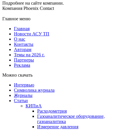
Подробнее на сайте компании.
Компания Phoenix Contact
Главное меню
Главная
Новости АСУ ТП
О нас
Контакты
Авторам
Темы на 2026 г.
Партнеры
Реклама
Можно скачать
Интервью
Символика журнала
Журналы
Статьи
КИПиА
Расходометрия
Газоаналитическое оборудование,
газоаналитика
Измерение давления