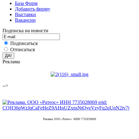
База Фирм
Добавить фирму
Выставки
Вакансии
Подписка на новости
Подписаться
Отписаться
Реклама
-->
Реклама. ООО «Ратеос» ИНН 7735028069