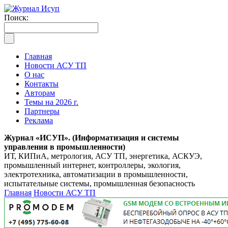
Поиск:
Главная
Новости АСУ ТП
О нас
Контакты
Авторам
Темы на 2026 г.
Партнеры
Реклама
Журнал «ИСУП». (Информатизация и системы
управления в промышленности)
ИТ, КИПиА, метрология, АСУ ТП, энергетика, АСКУЭ,
промышленный интернет, контроллеры, экология,
электротехника, автоматизации в промышленности,
испытательные системы, промышленная безопасность
Главная
Новости АСУ ТП