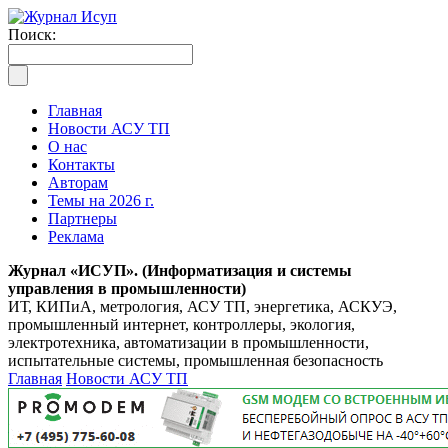
Поиск:
Главная
Новости АСУ ТП
О нас
Контакты
Авторам
Темы на 2026 г.
Партнеры
Реклама
Журнал «ИСУП». (Информатизация и системы
управления в промышленности)
ИТ, КИПиА, метрология, АСУ ТП, энергетика, АСКУЭ,
промышленный интернет, контроллеры, экология,
электротехника, автоматизации в промышленности,
испытательные системы, промышленная безопасность
Главная
Новости АСУ ТП