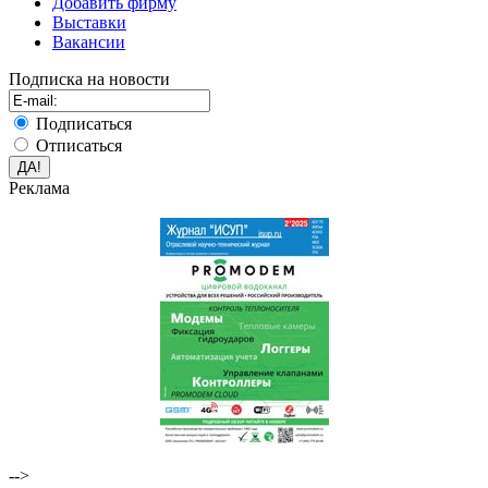
Добавить фирму
Выставки
Вакансии
Подписка на новости
Подписаться
Отписаться
Реклама
-->