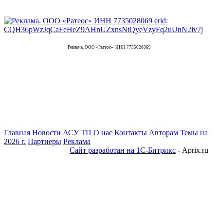
Реклама. ООО «Ратеос» ИНН 7735028069
Главная
Новости АСУ ТП
О нас
Контакты
Авторам
Темы на
2026 г.
Партнеры
Реклама
Сайт разработан на 1С-Битрикс
- Aprix.ru