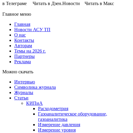
в Телеграме Читать в Дзен.Новости Читать в Макс
Главное меню
Главная
Новости АСУ ТП
О нас
Контакты
Авторам
Темы на 2026 г.
Партнеры
Реклама
Можно скачать
Интервью
Символика журнала
Журналы
Статьи
КИПиА
Расходометрия
Газоаналитическое оборудование,
газоаналитика
Измерение давления
Измерение уровня