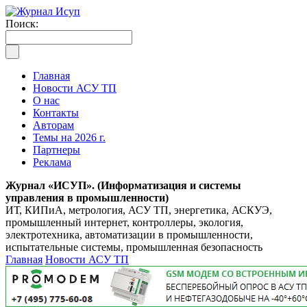
Поиск:
Главная
Новости АСУ ТП
О нас
Контакты
Авторам
Темы на 2026 г.
Партнеры
Реклама
Журнал «ИСУП». (Информатизация и системы
управления в промышленности)
ИТ, КИПиА, метрология, АСУ ТП, энергетика, АСКУЭ,
промышленный интернет, контроллеры, экология,
электротехника, автоматизации в промышленности,
испытательные системы, промышленная безопасность
Главная
Новости АСУ ТП