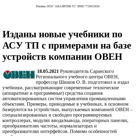
Реклама. ООО "АНАЛИТИК-ТС" ИНН 7719025656
Изданы новые учебники по
АСУ ТП с примерами на базе
устройств компании ОВЕН
18.05.2021
Руководитель Саранского
Регионального учебного центра ОВЕН,
профессор Шишов О. В. подготовил и издал
учебники, рассматривающие современные технические
(аппаратные и программные) средства создания
автоматизированных систем управления промышленными
объектами. Примеры, приводимые в учебниках, в основном
базируются на устройствах, выпускаемых компанией ОВЕН –
специализированных и свободно программируемых
контроллерах, модулях ввода/вывода, операторных панелях,
преобразователях частоты, нормализаторах и
преобразователях интерфейсов. Помимо особенностей