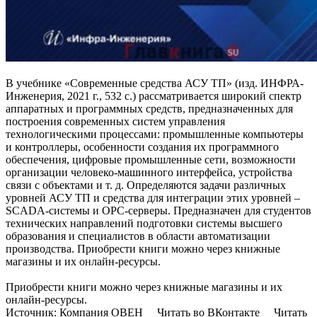
В учебнике «Современные средства АСУ ТП» (изд. ИНФРА-
Инженерия, 2021 г., 532 с.) рассматривается широкий спектр
аппаратных и программных средств, предназначенных для
построения современных систем управления
технологическими процессами: промышленные компьютеры
и контроллеры, особенности создания их программного
обеспечения, цифровые промышленные сети, возможности
организации человеко-машинного интерфейса, устройства
связи с объектами и т. д. Определяются задачи различных
уровней АСУ ТП и средства для интеграции этих уровней –
SCADA-системы и OPC-серверы. Предназначен для студентов
технических направлений подготовки системы высшего
образования и специалистов в области автоматизации
производства. Приобрести книги можно через книжные
магазины и их онлайн-ресурсы.
Приобрести книги можно через книжные магазины и их
онлайн-ресурсы.
Источник: Компания ОВЕН Читать во ВКонтакте Читать