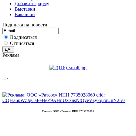
Добавить фирму
Выставки
Вакансии
Подписка на новости
Подписаться
Отписаться
Реклама
-->
Реклама. ООО «Ратеос» ИНН 7735028069