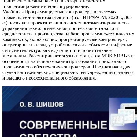
приборов описаны пакеты, в которых ведется их
программирование и конфигурирование.
Учебник «Программируемые контроллеры в системах
промышленной автоматизации» (изд. ИНФРА-М, 2020 г., 365
с.) посвящен проектированию систем автоматизированного
управления технологическими процессами низового и
среднего звена производства на базе программно-технических
комплексов, включающих программируемые контроллеры,
операторные панели, устройства связи с объектом, цифровые
сети, интеллектуальные датчики и исполнительные
механизмы. Рассматриваются языки стандарта МЭК 61131-3 и
особенности их использования при создании прикладного
программного обеспечения контроллеров. Предназначен для
студентов технических специальностей учреждений среднего
и высшего профессионального образования.