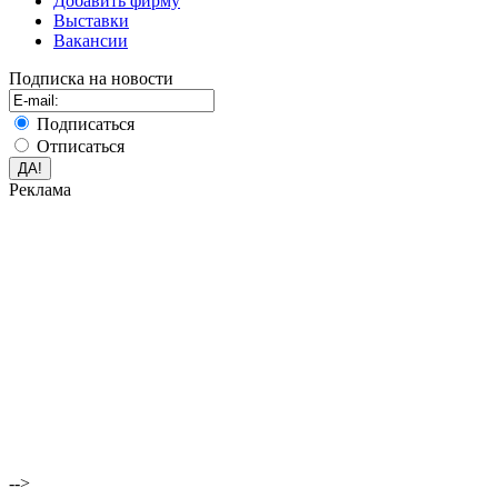
Добавить фирму
Выставки
Вакансии
Подписка на новости
Подписаться
Отписаться
Реклама
-->