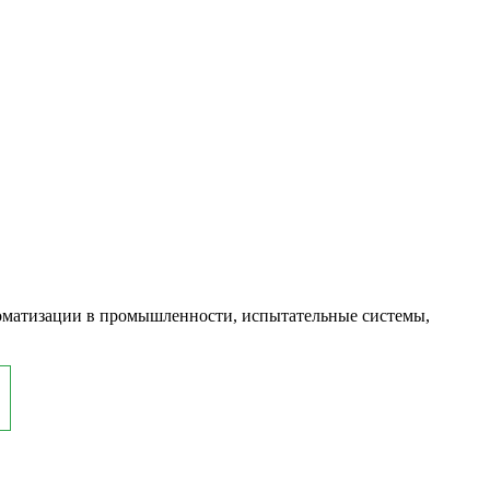
оматизации в промышленности, испытательные системы,