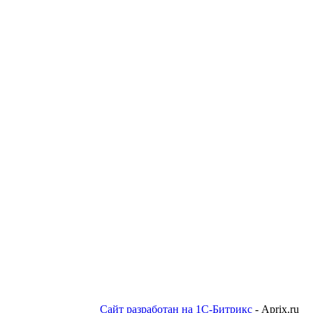
Сайт разработан на 1С-Битрикс
- Aprix.ru