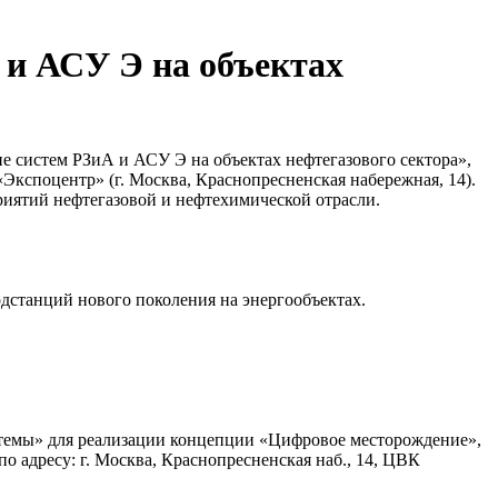
 и АСУ Э на объектах
 систем РЗиА и АСУ Э на объектах нефтегазового сектора»,
Экспоцентр» (г. Москва, Краснопресненская набережная, 14).
риятий нефтегазовой и нефтехимической отрасли.
дстанций нового поколения на энергообъектах.
стемы» для реализации концепции «Цифровое месторождение»,
 адресу: г. Москва, Краснопресненская наб., 14, ЦВК