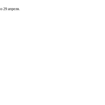
по 29 апреля.