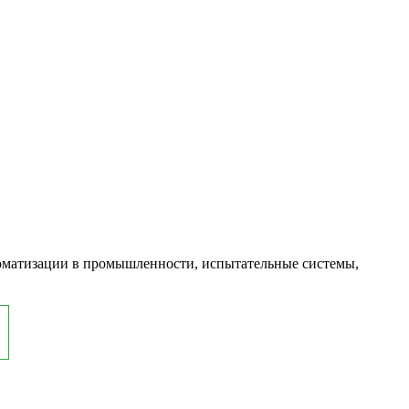
оматизации в промышленности, испытательные системы,