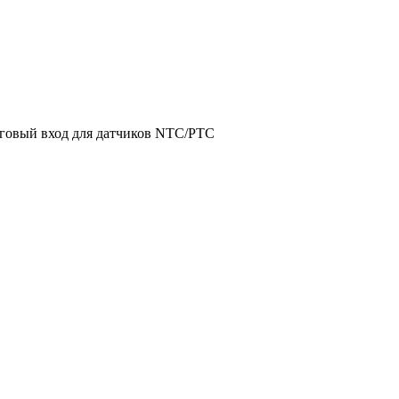
оговый вход для датчиков NTC/PTC