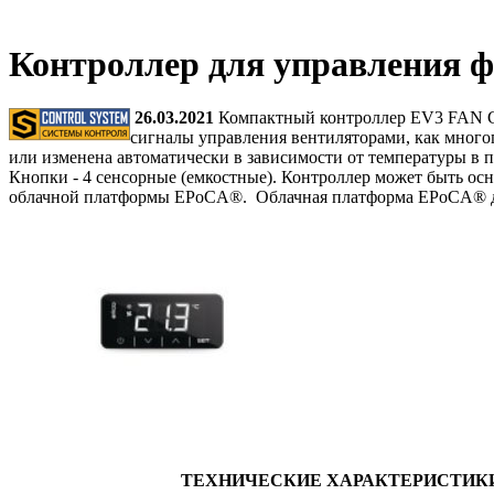
Контроллер для управления 
26.03.2021
Компактный контроллер EV3 FAN CO
сигналы управления вентиляторами, как многоп
или изменена автоматически в зависимости от температуры в п
Кнопки - 4 сенсорные (емкостные). Контроллер может быть осн
облачной платформы EPoCA®. Облачная платформа EPoCA® дост
ТЕХНИЧЕСКИЕ ХАРАКТЕРИСТИК