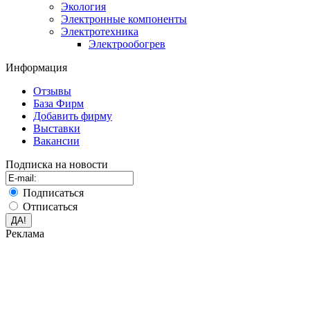
Экология
Электронные компоненты
Электротехника
Электрообогрев
Информация
Отзывы
База Фирм
Добавить фирму
Выставки
Вакансии
Подписка на новости
Подписаться
Отписаться
Реклама