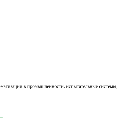
оматизации в промышленности, испытательные системы,