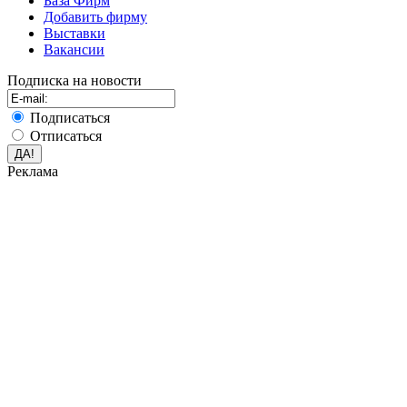
База Фирм
Добавить фирму
Выставки
Вакансии
Подписка на новости
Подписаться
Отписаться
Реклама