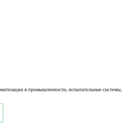
оматизации в промышленности, испытательные системы,