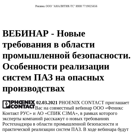
Реклама. ООО "АНАЛИТИК-ТС" ИНН 7719025656
ВЕБИНАР - Новые
требования в области
промышленной безопасности.
Особенности реализации
систем ПАЗ на опасных
производствах
02.03.2021
PHOENIX CONTACT приглашает
Вас на совместный вебинар ООО «Феникс
Контакт РУС» и АО «СПИК СЗМА», в рамках которого
эксперты компаний расскажут о новых требованиях
Ростехнадзора в области промышленной безопасности и
практической реализации систем ПАЗ. В ходе вебинара будут