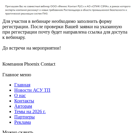
Для участия в вебинаре необходимо заполнить форму
регистрации. После проверки Вашей заявки на указанную
при регистрации почту будет направлена ссылка для доступа
к вебинару.
До встречи на мероприятии!
Компания Phoenix Contact
Главное меню
Главная
Новости АСУ ТП
О нас
Контакты
Авторам
Темы на 2026 г.
Партнеры
Реклама
Можно скачать