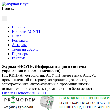
Поиск:
Главная
Новости АСУ ТП
О нас
Контакты
Авторам
Темы на 2026 г.
Партнеры
Реклама
Журнал «ИСУП». (Информатизация и системы
управления в промышленности)
ИТ, КИПиА, метрология, АСУ ТП, энергетика, АСКУЭ,
промышленный интернет, контроллеры, экология,
электротехника, автоматизации в промышленности,
испытательные системы, промышленная безопасность
Главная
Новости АСУ ТП