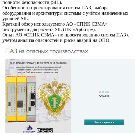
полноты безопасности (SIL).
Особенности проектирования систем ПАЗ, выбора
оборудования и архитектуры системы с учётом назначенных
уровней SIL.
Краткий обзор используемого АО «СПИК СЗМА»
инструмента для расчёта SIL (ПК «Арбитр»).
Опыт АО «СПИК СЗМА» по проектированию систем ПАЗ с
учётом анализа опасностей и риска аварий на ОПО.