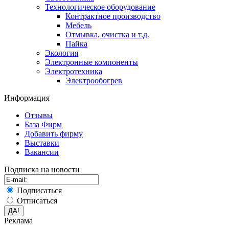
Технологическое оборудование
Контрактное производство
Мебель
Отмывка, очистка и т.д.
Пайка
Экология
Электронные компоненты
Электротехника
Электрообогрев
Информация
Отзывы
База Фирм
Добавить фирму
Выставки
Вакансии
Подписка на новости
Подписаться
Отписаться
Реклама