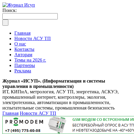
Поиск:
Главная
Новости АСУ ТП
О нас
Контакты
Авторам
Темы на 2026 г.
Партнеры
Реклама
Журнал «ИСУП». (Информатизация и системы
управления в промышленности)
ИТ, КИПиА, метрология, АСУ ТП, энергетика, АСКУЭ,
промышленный интернет, контроллеры, экология,
электротехника, автоматизации в промышленности,
испытательные системы, промышленная безопасность
Главная
Новости АСУ ТП