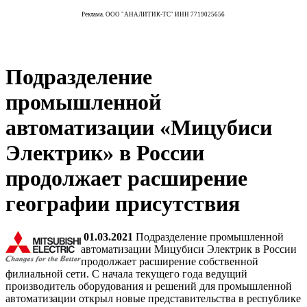
Реклама. ООО "АНАЛИТИК-ТС" ИНН 7719025656
Подразделение
промышленной
автоматизации «Мицубиси
Электрик» в России
продолжает расширение
географии присутствия
01.03.2021
Подразделение промышленной
автоматизации Мицубиси Электрик в России
продолжает расширение собственной
филиальной сети. С начала текущего года ведущий
производитель оборудования и решений для промышленной
автоматизации открыл новые представительства в республике