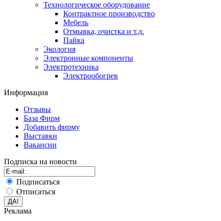
Технологическое оборудование
Контрактное производство
Мебель
Отмывка, очистка и т.д.
Пайка
Экология
Электронные компоненты
Электротехника
Электрообогрев
Информация
Отзывы
База Фирм
Добавить фирму
Выставки
Вакансии
Подписка на новости
Подписаться
Отписаться
Реклама