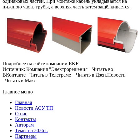
одинаковых частей. При монтаже кабель укладывается на
нижнюю часть трубы, а верхняя часть затем защёлкивается.
Подробнее на сайте компании EKF
Источник: Компания "Электрорешения" Читать во
ВКонтакте Читать в Телеграме Читать в Дзен.Новости
Читать в Макс
Главное меню
Главная
Новости АСУ ТП
О нас
Контакты
Авторам
Темы на 2026 г.
Партнеры