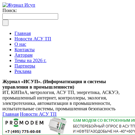
Поиск:
Главная
Новости АСУ ТП
О нас
Контакты
Авторам
Темы на 2026 г.
Партнеры
Реклама
Журнал «ИСУП». (Информатизация и системы
управления в промышленности)
ИТ, КИПиА, метрология, АСУ ТП, энергетика, АСКУЭ,
промышленный интернет, контроллеры, экология,
электротехника, автоматизации в промышленности,
испытательные системы, промышленная безопасность
Главная
Новости АСУ ТП