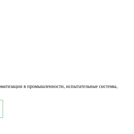
оматизации в промышленности, испытательные системы,