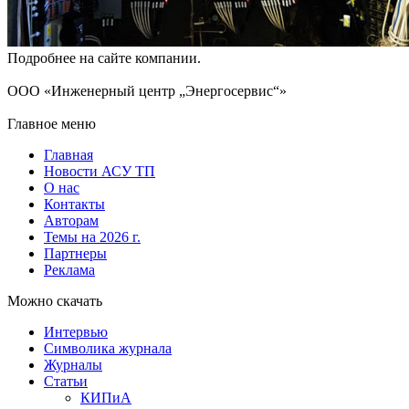
Подробнее на сайте компании.
ООО «Инженерный центр „Энергосервис“»
Главное меню
Главная
Новости АСУ ТП
О нас
Контакты
Авторам
Темы на 2026 г.
Партнеры
Реклама
Можно скачать
Интервью
Символика журнала
Журналы
Статьи
КИПиА