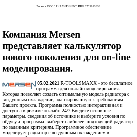
Реклама. ООО "АНАЛИТИК-ТС" ИНН 7719025656
Компания Mersen
представляет калькулятор
нового поколения для on-line
моделирования.
05.02.2021
R-TOOLSMAXX - это бесплатное
программа для он-лайн моделирования.
Которая позволяет создать оптимальную модель радиатора с
воздушным охлаждение, адаптированную к требованиям
Вашего проекта. Программа полностью интерактивная и
доступна в режиме он-лайн 24/7.Введите основные
параметры, сведения об источнике и выберите условия по
обдуву.и программа выберет наиболее подходящий радиатор
по заданным критериям. Программное обеспечение
моделирует радиатор с воздушным охлаждением в