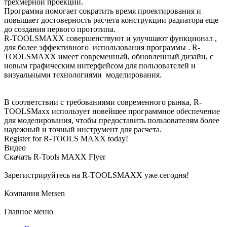
трехмерной проекции.
Программа помогает сократить время проектирования и
повышает достоверность расчета конструкции радиатора еще
до создания первого прототипа.
R-TOOLSMAXX совершенствуют и улучшают функционал ,
для более эффективного использования программы . R-
TOOLSMAXX имеет современный, обновленный дизайн, с
новым графическим интерфейсом для пользователей и
визуальными технологиями моделирования.
В соответствии с требованиями современного рынка, R-
TOOLSMaxx использует новейшее программное обеспечение
для моделирования, чтобы предоставить пользователям более
надежный и точный инструмент для расчета.
Register for R-TOOLS MAXX today!
Видео
Скачать R-Tools MAXX Flyer
Зарегистрируйтесь на R-TOOLSMAXX уже сегодня!
Компания Mersen
Главное меню