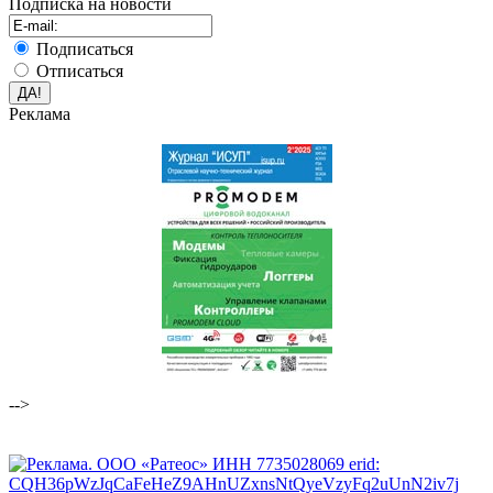
Подписка на новости
Подписаться
Отписаться
Реклама
-->