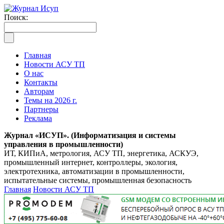
Поиск:
Главная
Новости АСУ ТП
О нас
Контакты
Авторам
Темы на 2026 г.
Партнеры
Реклама
Журнал «ИСУП». (Информатизация и системы
управления в промышленности)
ИТ, КИПиА, метрология, АСУ ТП, энергетика, АСКУЭ,
промышленный интернет, контроллеры, экология,
электротехника, автоматизации в промышленности,
испытательные системы, промышленная безопасность
Главная
Новости АСУ ТП