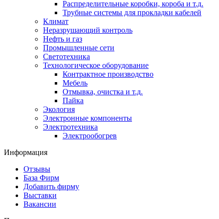
Распределительные коробки, короба и т.д.
Трубные системы для прокладки кабелей
Климат
Неразрушающий контроль
Нефть и газ
Промышленные сети
Светотехника
Технологическое оборудование
Контрактное производство
Мебель
Отмывка, очистка и т.д.
Пайка
Экология
Электронные компоненты
Электротехника
Электрообогрев
Информация
Отзывы
База Фирм
Добавить фирму
Выставки
Вакансии