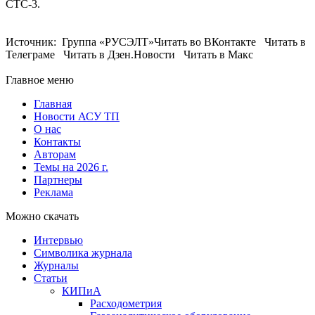
СТС-3.
Источник: Группа «РУСЭЛТ»Читать во ВКонтакте Читать в
Телеграме Читать в Дзен.Новости Читать в Макс
Главное меню
Главная
Новости АСУ ТП
О нас
Контакты
Авторам
Темы на 2026 г.
Партнеры
Реклама
Можно скачать
Интервью
Символика журнала
Журналы
Статьи
КИПиА
Расходометрия