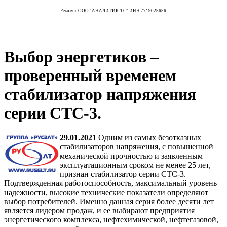
Реклама. ООО "АНАЛИТИК-ТС" ИНН 7719025656
Выбор энергетиков –
проверенный временем
стабилизатор напряжения
серии СТС-3.
29.01.2021
Одним из самых безотказных
стабилизаторов напряжения, с повышенной
механической прочностью и заявленным
эксплуатационным сроком не менее 25 лет,
признан стабилизатор серии СТС-3.
Подтвержденная работоспособность, максимальный уровень
надежности, высокие технические показатели определяют
выбор потребителей. Именно данная серия более десяти лет
является лидером продаж, и ее выбирают предприятия
энергетического комплекса, нефтехимической, нефтегазовой,