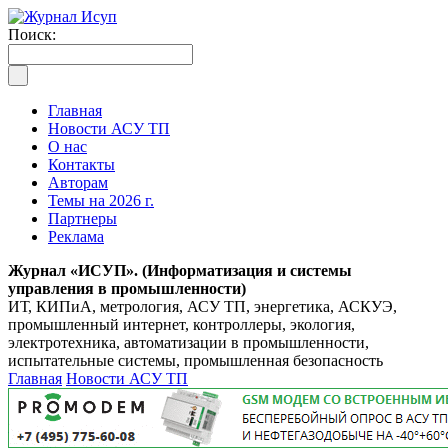
Поиск:
Главная
Новости АСУ ТП
О нас
Контакты
Авторам
Темы на 2026 г.
Партнеры
Реклама
Журнал «ИСУП». (Информатизация и системы
управления в промышленности)
ИТ, КИПиА, метрология, АСУ ТП, энергетика, АСКУЭ,
промышленный интернет, контроллеры, экология,
электротехника, автоматизации в промышленности,
испытательные системы, промышленная безопасность
Главная
Новости АСУ ТП