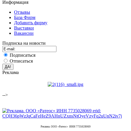
Информация
Отзывы
База Фирм
Добавить фирму
Выставки
Вакансии
Подписка на новости
Подписаться
Отписаться
Реклама
-->
Реклама. ООО «Ратеос» ИНН 7735028069