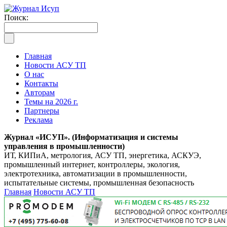
Поиск:
Главная
Новости АСУ ТП
О нас
Контакты
Авторам
Темы на 2026 г.
Партнеры
Реклама
Журнал «ИСУП». (Информатизация и системы
управления в промышленности)
ИТ, КИПиА, метрология, АСУ ТП, энергетика, АСКУЭ,
промышленный интернет, контроллеры, экология,
электротехника, автоматизации в промышленности,
испытательные системы, промышленная безопасность
Главная
Новости АСУ ТП