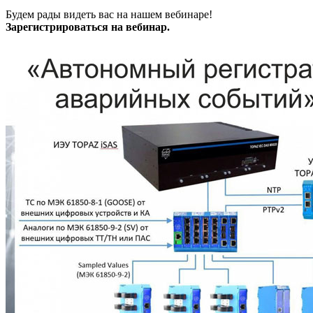
Будем рады видеть вас на нашем вебинаре!
Зарегистрироваться на вебинар.