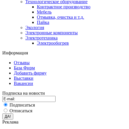
Технологическое оборудование
Контрактное производство
Мебель
Отмывка, очистка и т.д.
Пайка
Экология
Электронные компоненты
Электротехника
Электрообогрев
Информация
Отзывы
База Фирм
Добавить фирму
Выставки
Вакансии
Подписка на новости
Подписаться
Отписаться
Реклама