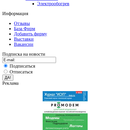
Электрообогрев
Информация
Отзывы
База Фирм
Добавить фирму
Выставки
Вакансии
Подписка на новости
Подписаться
Отписаться
Реклама