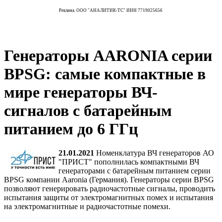
Реклама. ООО "АНАЛИТИК-ТС" ИНН 7719025656
Генераторы AARONIA серии
BPSG: самые компактные в
мире генераторы ВЧ-
сигналов с батарейным
питанием до 6 ГГц
21.01.2021
Номенклатура ВЧ генераторов АО
"ПРИСТ" пополнилась компактными ВЧ
генераторами с батарейным питанием серии
BPSG компании Aaronia (Германия). Генераторы серии BPSG
позволяют генерировать радиочастотные сигналы, проводить
испытания защиты от электромагнитных помех и испытания
на электромагнитные и радиочастотные помехи.