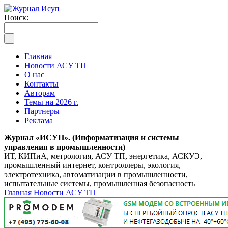
Поиск:
Главная
Новости АСУ ТП
О нас
Контакты
Авторам
Темы на 2026 г.
Партнеры
Реклама
Журнал «ИСУП». (Информатизация и системы
управления в промышленности)
ИТ, КИПиА, метрология, АСУ ТП, энергетика, АСКУЭ,
промышленный интернет, контроллеры, экология,
электротехника, автоматизации в промышленности,
испытательные системы, промышленная безопасность
Главная
Новости АСУ ТП