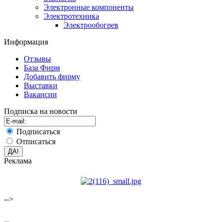
Электронные компоненты
Электротехника
Электрообогрев
Информация
Отзывы
База Фирм
Добавить фирму
Выставки
Вакансии
Подписка на новости
Подписаться
Отписаться
Реклама
-->