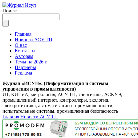
Поиск:
Главная
Новости АСУ ТП
О нас
Контакты
Авторам
Темы на 2026 г.
Партнеры
Реклама
Журнал «ИСУП». (Информатизация и системы
управления в промышленности)
ИТ, КИПиА, метрология, АСУ ТП, энергетика, АСКУЭ,
промышленный интернет, контроллеры, экология,
электротехника, автоматизации в промышленности,
испытательные системы, промышленная безопасность
Главная
Новости АСУ ТП