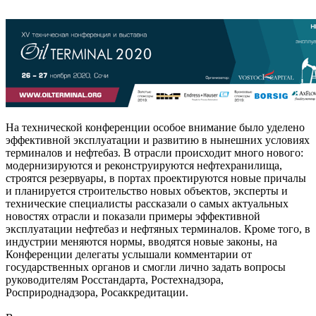
На технической конференции особое внимание было уделено
эффективной эксплуатации и развитию в нынешних условиях
терминалов и нефтебаз. В отрасли происходит много нового:
модернизируются и реконструируются нефтехранилища,
строятся резервуары, в портах проектируются новые причалы
и планируется строительство новых объектов, эксперты и
технические специалисты рассказали о самых актуальных
новостях отрасли и показали примеры эффективной
эксплуатации нефтебаз и нефтяных терминалов. Кроме того, в
индустрии меняются нормы, вводятся новые законы, на
Конференции делегаты услышали комментарии от
государственных органов и смогли лично задать вопросы
руководителям Росстандарта, Ростехнадзора,
Росприроднадзора, Росаккредитации.