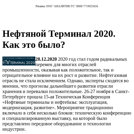
Реклама. ООО "АНАЛИТИК-ТС" ИНН 7719025656
Нефтяной Терминал 2020.
Как это было?
28.12.2020
2020 год стал годом радикальных
перемен для многих отраслей
промышленности, оказывая как положительное, так и
отрицательное влияние на их рост и развитие. Нефтегазовая
отрасль не стала исключением. Однако, эксперты сходятся во
мнении, что прогнозы дальнейшего развития отрасли
хранения и перевалки положительные. 26-27 ноября в Санкт-
Петербурге прошла 15-ая Техническая Конференция
«Нефтяные терминалы и нефтебазы: эксплуатация,
модернизация, развитие». Мероприятие традиционно
включало в себя несколько блоков: техническую конференцию
и специализированную выставку, на которой было
представлено передовое оборудование и технологии
индустрии.