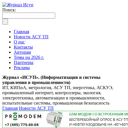
Поиск:
Главная
Новости АСУ ТП
О нас
Контакты
Авторам
Темы на 2026 г.
Партнеры
Реклама
Журнал «ИСУП». (Информатизация и системы
управления в промышленности)
ИТ, КИПиА, метрология, АСУ ТП, энергетика, АСКУЭ,
промышленный интернет, контроллеры, экология,
электротехника, автоматизации в промышленности,
испытательные системы, промышленная безопасность
Главная
Новости АСУ ТП