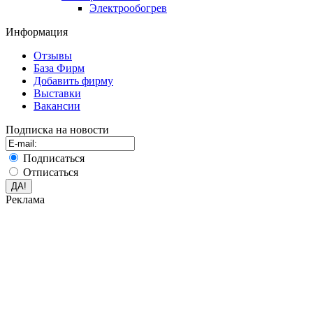
Электрообогрев
Информация
Отзывы
База Фирм
Добавить фирму
Выставки
Вакансии
Подписка на новости
Подписаться
Отписаться
Реклама