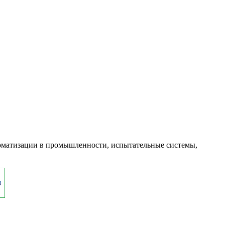
оматизации в промышленности, испытательные системы,