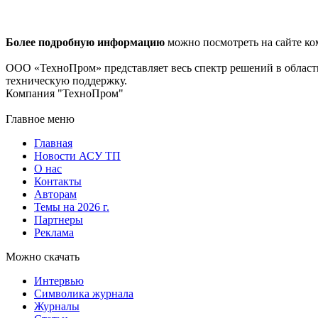
Более подробную информацию
можно посмотреть на сайте ком
ООО «ТехноПром» представляет весь спектр решений в област
техническую поддержку.
Компания "ТехноПром"
Главное меню
Главная
Новости АСУ ТП
О нас
Контакты
Авторам
Темы на 2026 г.
Партнеры
Реклама
Можно скачать
Интервью
Символика журнала
Журналы