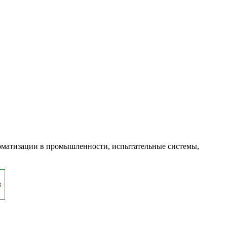
оматизации в промышленности, испытательные системы,