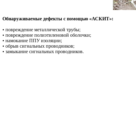
Обнаруживаемые дефекты с помощью «АСКИТ»:
• повреждение металлической трубы;
• повреждение полиэтиленовой оболочки;
• намокание ППУ изоляции;
• обрыв сигнальных проводников;
• замыкание сигнальных проводников.