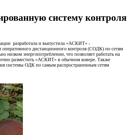
ированную систему контроля
ации разработала и выпустила «АСКИТ» -
ы оперативного дистанционного контроля (СОДК) по сетям
 низком энергопотреблении, что позволяет работать на
аточно разместить «АСКИТ» в обычном ковере. Также
ия системы ОДК по самым распространенным сетям