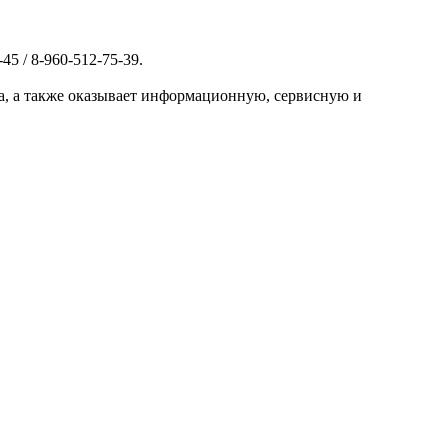
5 / 8-960-512-75-39.
а, а также оказывает информационную, сервисную и