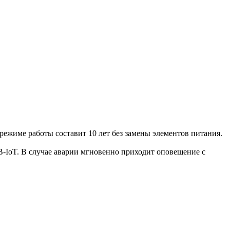
ежиме работы составит 10 лет без замены элементов питания.
-IoT. В случае аварии мгновенно приходит оповещение с