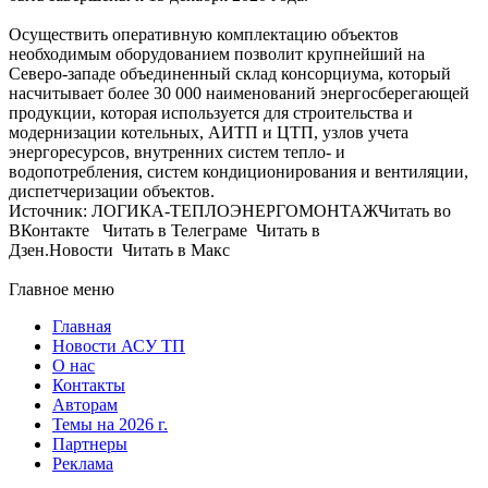
Осуществить оперативную комплектацию объектов
необходимым оборудованием позволит крупнейший на
Северо-западе объединенный склад консорциума, который
насчитывает более 30 000 наименований энергосберегающей
продукции, которая используется для строительства и
модернизации котельных, АИТП и ЦТП, узлов учета
энергоресурсов, внутренних систем тепло- и
водопотребления, систем кондиционирования и вентиляции,
диспетчеризации объектов.
Источник: ЛОГИКА-ТЕПЛОЭНЕРГОМОНТАЖЧитать во
ВКонтакте Читать в Телеграме Читать в
Дзен.Новости Читать в Макс
Главное меню
Главная
Новости АСУ ТП
О нас
Контакты
Авторам
Темы на 2026 г.
Партнеры
Реклама