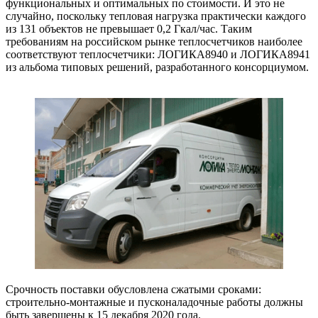
функциональных и оптимальных по стоимости. И это не
случайно, поскольку тепловая нагрузка практически каждого
из 131 объектов не превышает 0,2 Гкал/час. Таким
требованиям на российском рынке теплосчетчиков наиболее
соответствуют теплосчетчики: ЛОГИКА8940 и ЛОГИКА8941
из альбома типовых решений, разработанного консорциумом.
Срочность поставки обусловлена сжатыми сроками:
строительно-монтажные и пусконаладочные работы должны
быть завершены к 15 декабря 2020 года.