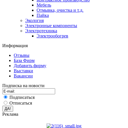
Мебель
Отмывка, очистка и т.д.
Пайка
Экология
Электронные компоненты
Электротехника
Электрообогрев
Информация
Отзывы
База Фирм
Добавить фирму
Выставки
Вакансии
Подписка на новости
Подписаться
Отписаться
Реклама