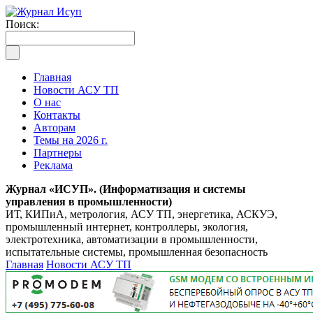
Поиск:
Главная
Новости АСУ ТП
О нас
Контакты
Авторам
Темы на 2026 г.
Партнеры
Реклама
Журнал «ИСУП». (Информатизация и системы
управления в промышленности)
ИТ, КИПиА, метрология, АСУ ТП, энергетика, АСКУЭ,
промышленный интернет, контроллеры, экология,
электротехника, автоматизации в промышленности,
испытательные системы, промышленная безопасность
Главная
Новости АСУ ТП