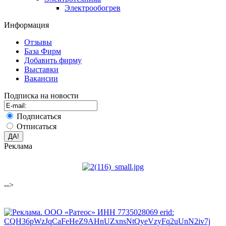
Электрообогрев
Информация
Отзывы
База Фирм
Добавить фирму
Выставки
Вакансии
Подписка на новости
Подписаться
Отписаться
Реклама
-->