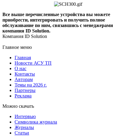
Все выше перечисленные устройства вы можете
приобрести, интегрировать и получить полное
обслуживание по ним, связавшись с менеджерами
компания ID Solution.
Компания ID Solution
Главное меню
Главная
Новости АСУ ТП
О нас
Контакты
Авторам
Темы на 2026 г.
Партнеры
Реклама
Можно скачать
Интервью
Символика журнала
Журналы
Статьи