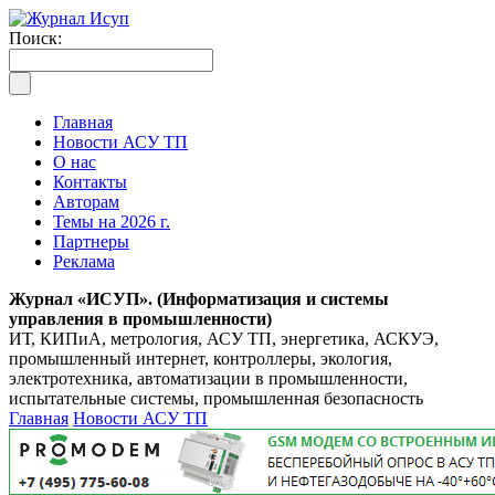
Поиск:
Главная
Новости АСУ ТП
О нас
Контакты
Авторам
Темы на 2026 г.
Партнеры
Реклама
Журнал «ИСУП». (Информатизация и системы
управления в промышленности)
ИТ, КИПиА, метрология, АСУ ТП, энергетика, АСКУЭ,
промышленный интернет, контроллеры, экология,
электротехника, автоматизации в промышленности,
испытательные системы, промышленная безопасность
Главная
Новости АСУ ТП