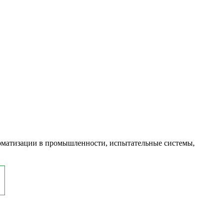
оматизации в промышленности, испытательные системы,