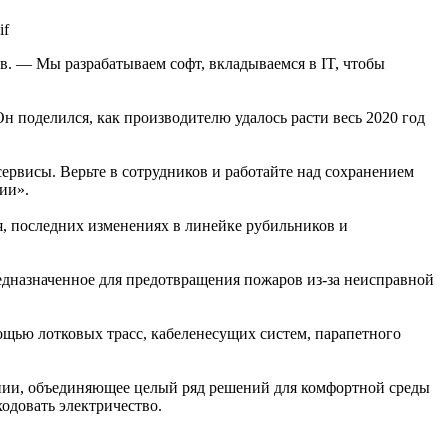
. — Мы разрабатываем софт, вкладываемся в IT, чтобы
н поделился, как производителю удалось расти весь 2020 год
ервисы. Верьте в сотрудников и работайте над сохранением
ии».
, последних изменениях в линейке рубильников и
едназначенное для предотвращения пожаров из-за неисправной
ощью лотковых трасс, кабеленесущих систем, парапетного
нии, объединяющее целый ряд решений для комфортной среды
одовать электричество.