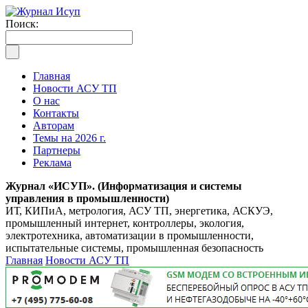
Поиск:
Главная
Новости АСУ ТП
О нас
Контакты
Авторам
Темы на 2026 г.
Партнеры
Реклама
Журнал «ИСУП». (Информатизация и системы
управления в промышленности)
ИТ, КИПиА, метрология, АСУ ТП, энергетика, АСКУЭ,
промышленный интернет, контроллеры, экология,
электротехника, автоматизации в промышленности,
испытательные системы, промышленная безопасность
Главная
Новости АСУ ТП