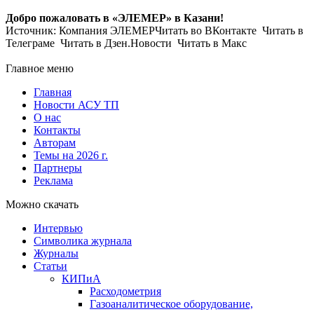
Добро пожаловать в «ЭЛЕМЕР» в Казани!
Источник: Компания ЭЛЕМЕРЧитать во ВКонтакте Читать в
Телеграме Читать в Дзен.Новости Читать в Макс
Главное меню
Главная
Новости АСУ ТП
О нас
Контакты
Авторам
Темы на 2026 г.
Партнеры
Реклама
Можно скачать
Интервью
Символика журнала
Журналы
Статьи
КИПиА
Расходометрия
Газоаналитическое оборудование,