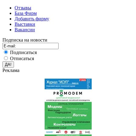
Отзывы
База Фирм
Добавить фирму
Выставки
Вакансии
Подписка на новости
Подписаться
Отписаться
Реклама