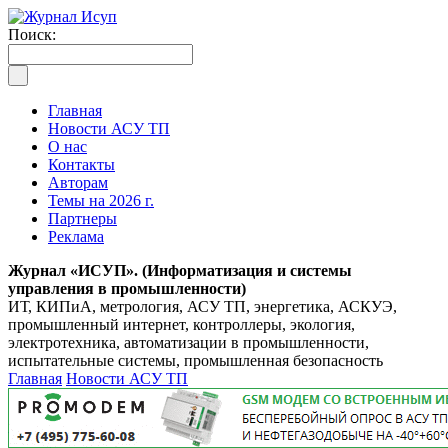
Поиск:
Главная
Новости АСУ ТП
О нас
Контакты
Авторам
Темы на 2026 г.
Партнеры
Реклама
Журнал «ИСУП». (Информатизация и системы
управления в промышленности)
ИТ, КИПиА, метрология, АСУ ТП, энергетика, АСКУЭ,
промышленный интернет, контроллеры, экология,
электротехника, автоматизации в промышленности,
испытательные системы, промышленная безопасность
Главная
Новости АСУ ТП