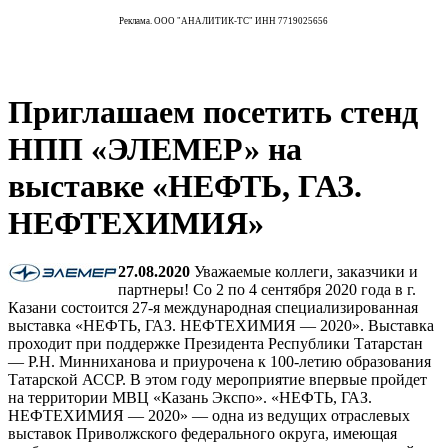
Реклама. ООО "АНАЛИТИК-ТС" ИНН 7719025656
Приглашаем посетить стенд
НПП «ЭЛЕМЕР» на
выставке «НЕФТЬ, ГАЗ.
НЕФТЕХИМИЯ»
27.08.2020
Уважаемые коллеги, заказчики и
партнеры! Со 2 по 4 сентября 2020 года в г.
Казани состоится 27-я международная специализированная
выставка «НЕФТЬ, ГАЗ. НЕФТЕХИМИЯ — 2020». Выставка
проходит при поддержке Президента Республики Татарстан
— Р.Н. Минниханова и приурочена к 100-летию образования
Татарской АССР. В этом году мероприятие впервые пройдет
на территории МВЦ «Казань Экспо». «НЕФТЬ, ГАЗ.
НЕФТЕХИМИЯ — 2020» — одна из ведущих отраслевых
выставок Приволжского федерального округа, имеющая