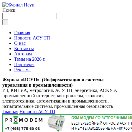
Поиск:
Главная
Новости АСУ ТП
О нас
Контакты
Авторам
Темы на 2026 г.
Партнеры
Реклама
Журнал «ИСУП». (Информатизация и системы
управления в промышленности)
ИТ, КИПиА, метрология, АСУ ТП, энергетика, АСКУЭ,
промышленный интернет, контроллеры, экология,
электротехника, автоматизации в промышленности,
испытательные системы, промышленная безопасность
Главная
Новости АСУ ТП