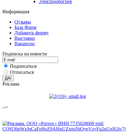
Электрообогрев
Информация
Отзывы
База Фирм
Добавить фирму
Выставки
Вакансии
Подписка на новости
Подписаться
Отписаться
Реклама
-->