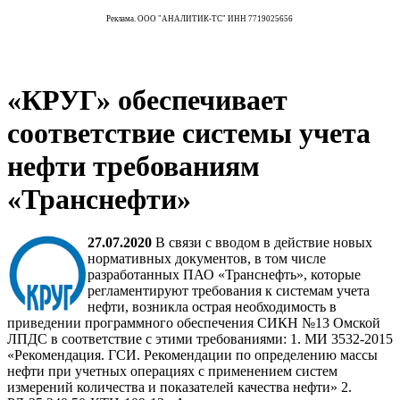
Реклама. ООО "АНАЛИТИК-ТС" ИНН 7719025656
«КРУГ» обеспечивает
соответствие системы учета
нефти требованиям
«Транснефти»
27.07.2020
В связи с вводом в действие новых
нормативных документов, в том числе
разработанных ПАО «Транснефть», которые
регламентируют требования к системам учета
нефти, возникла острая необходимость в
приведении программного обеспечения СИКН №13 Омской
ЛПДС в соответствие с этими требованиями: 1. МИ 3532-2015
«Рекомендация. ГСИ. Рекомендации по определению массы
нефти при учетных операциях с применением систем
измерений количества и показателей качества нефти» 2.