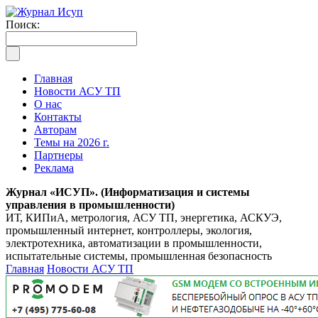
Поиск:
Главная
Новости АСУ ТП
О нас
Контакты
Авторам
Темы на 2026 г.
Партнеры
Реклама
Журнал «ИСУП». (Информатизация и системы
управления в промышленности)
ИТ, КИПиА, метрология, АСУ ТП, энергетика, АСКУЭ,
промышленный интернет, контроллеры, экология,
электротехника, автоматизации в промышленности,
испытательные системы, промышленная безопасность
Главная
Новости АСУ ТП