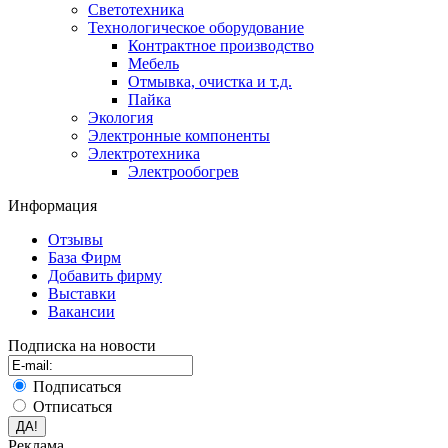
Светотехника
Технологическое оборудование
Контрактное производство
Мебель
Отмывка, очистка и т.д.
Пайка
Экология
Электронные компоненты
Электротехника
Электрообогрев
Информация
Отзывы
База Фирм
Добавить фирму
Выставки
Вакансии
Подписка на новости
Подписаться
Отписаться
Реклама