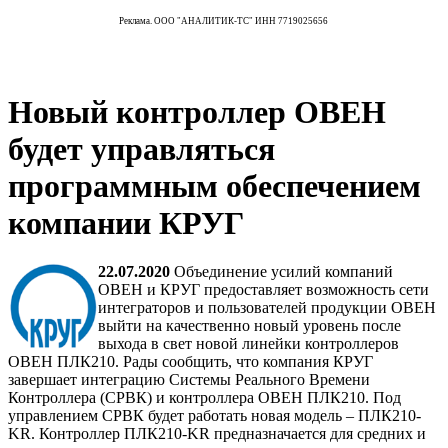
Реклама. ООО "АНАЛИТИК-ТС" ИНН 7719025656
Новый контроллер ОВЕН
будет управляться
программным обеспечением
компании КРУГ
22.07.2020
Объединение усилий компаний
ОВЕН и КРУГ предоставляет возможность сети
интеграторов и пользователей продукции ОВЕН
выйти на качественно новый уровень после
выхода в свет новой линейки контроллеров
ОВЕН ПЛК210. Рады сообщить, что компания КРУГ
завершает интеграцию Системы Реального Времени
Контроллера (СРВК) и контроллера ОВЕН ПЛК210. Под
управлением СРВК будет работать новая модель – ПЛК210-
KR. Контроллер ПЛК210-KR предназначается для средних и