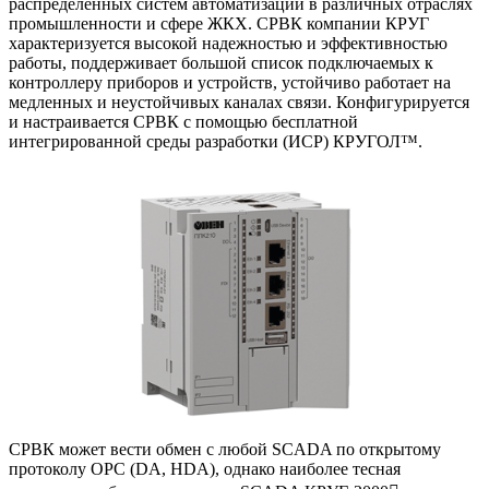
распределенных систем автоматизации в различных отраслях
промышленности и сфере ЖКХ. СРВК компании КРУГ
характеризуется высокой надежностью и эффективностью
работы, поддерживает большой список подключаемых к
контроллеру приборов и устройств, устойчиво работает на
медленных и неустойчивых каналах связи. Конфигурируется
и настраивается СРВК с помощью бесплатной
интегрированной среды разработки (ИСР) КРУГОЛ™.
СРВК может вести обмен с любой SCADA по открытому
протоколу ОРС (DA, HDA), однако наиболее тесная