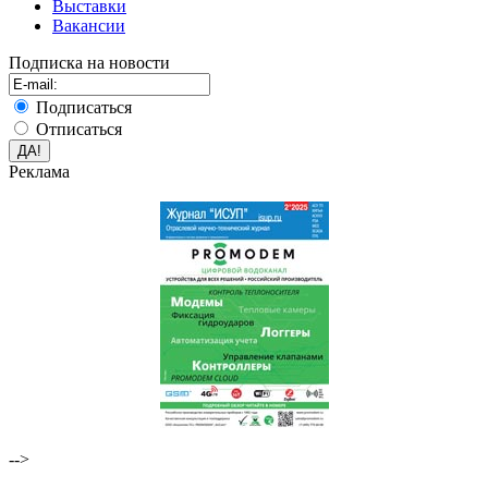
Выставки
Вакансии
Подписка на новости
Подписаться
Отписаться
Реклама
-->