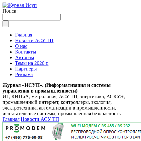
Поиск:
Главная
Новости АСУ ТП
О нас
Контакты
Авторам
Темы на 2026 г.
Партнеры
Реклама
Журнал «ИСУП». (Информатизация и системы
управления в промышленности)
ИТ, КИПиА, метрология, АСУ ТП, энергетика, АСКУЭ,
промышленный интернет, контроллеры, экология,
электротехника, автоматизации в промышленности,
испытательные системы, промышленная безопасность
Главная
Новости АСУ ТП