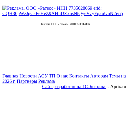
Реклама. ООО «Ратеос» ИНН 7735028069
Главная
Новости АСУ ТП
О нас
Контакты
Авторам
Темы на
2026 г.
Партнеры
Реклама
Сайт разработан на 1С-Битрикс
- Aprix.ru