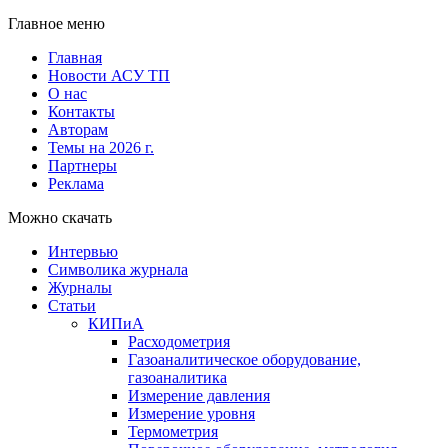
Главное меню
Главная
Новости АСУ ТП
О нас
Контакты
Авторам
Темы на 2026 г.
Партнеры
Реклама
Можно скачать
Интервью
Символика журнала
Журналы
Статьи
КИПиА
Расходометрия
Газоаналитическое оборудование,
газоаналитика
Измерение давления
Измерение уровня
Термометрия