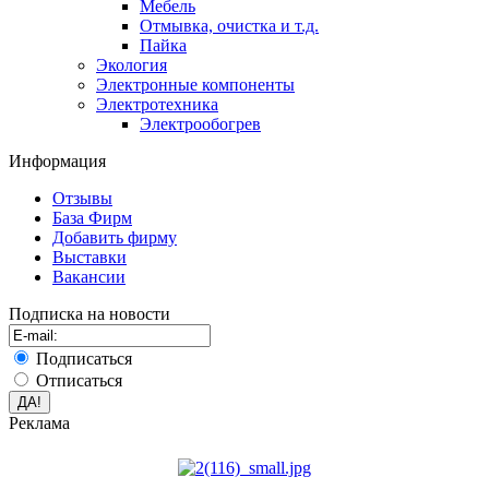
Мебель
Отмывка, очистка и т.д.
Пайка
Экология
Электронные компоненты
Электротехника
Электрообогрев
Информация
Отзывы
База Фирм
Добавить фирму
Выставки
Вакансии
Подписка на новости
Подписаться
Отписаться
Реклама