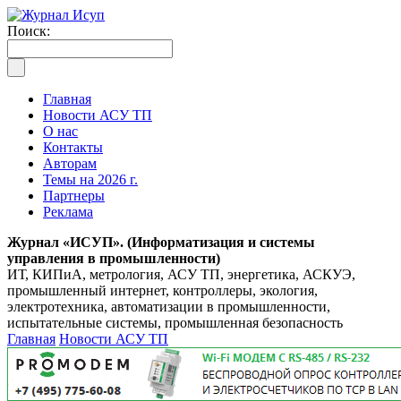
Поиск:
Главная
Новости АСУ ТП
О нас
Контакты
Авторам
Темы на 2026 г.
Партнеры
Реклама
Журнал «ИСУП». (Информатизация и системы
управления в промышленности)
ИТ, КИПиА, метрология, АСУ ТП, энергетика, АСКУЭ,
промышленный интернет, контроллеры, экология,
электротехника, автоматизации в промышленности,
испытательные системы, промышленная безопасность
Главная
Новости АСУ ТП