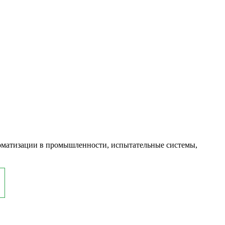
оматизации в промышленности, испытательные системы,