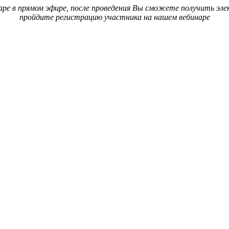
аре в прямом эфире, после проведения Вы сможете получить элек
пройдите регистрацию участника на нашем вебинаре