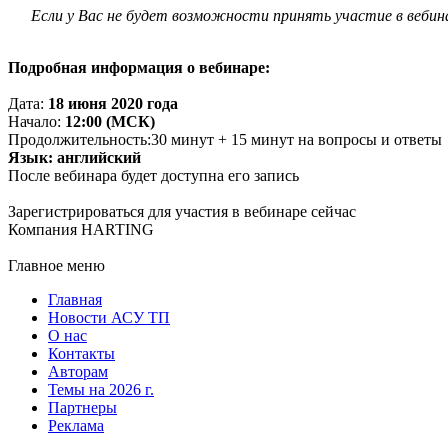
Если у Вас не будет возможности принять участие в вебин
Подробная информация о вебинаре:
Дата:
18 июня 2020 года
Начало:
12:00 (МСК)
Продолжительность:30 минут + 15 минут на вопросы и ответы
Язык: английский
После вебинара будет доступна его запись
Зарегистрироваться для участия в вебинаре сейчас
Компания HARTING
Главное меню
Главная
Новости АСУ ТП
О нас
Контакты
Авторам
Темы на 2026 г.
Партнеры
Реклама