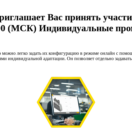
иглашает Вас принять участие
2:00 (МСК) Индивидуальные пр
ожно легко задать их конфигурацию в режиме онлайн с помощ
ми индивидуальной адаптации. Он позволяет отдельно задавать 