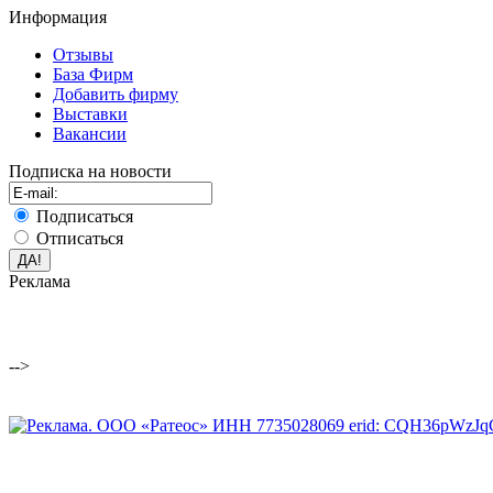
Информация
Отзывы
База Фирм
Добавить фирму
Выставки
Вакансии
Подписка на новости
Подписаться
Отписаться
Реклама
-->