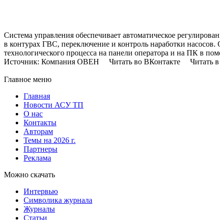
Система управления обеспечивает автоматическое регулирован
в контурах ГВС, переключение и контроль наработки насосов. 
технологического процесса на панели оператора и на ПК в по
Источник: Компания ОВЕН Читать во ВКонтакте Читать в 
Главное меню
Главная
Новости АСУ ТП
О нас
Контакты
Авторам
Темы на 2026 г.
Партнеры
Реклама
Можно скачать
Интервью
Символика журнала
Журналы
Статьи