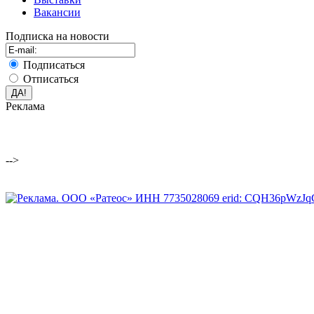
Вакансии
Подписка на новости
Подписаться
Отписаться
Реклама
-->