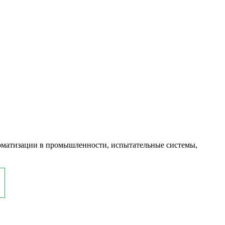
оматизации в промышленности, испытательные системы,