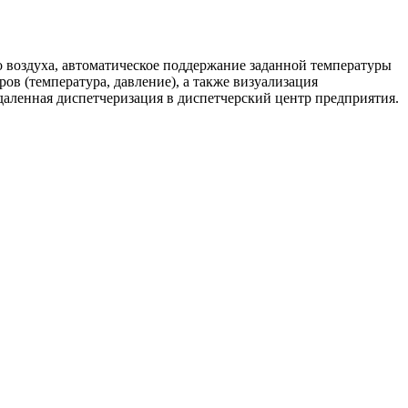
о воздуха, автоматическое поддержание заданной температуры
ов (температура, давление), а также визуализация
аленная диспетчеризация в диспетчерский центр предприятия.