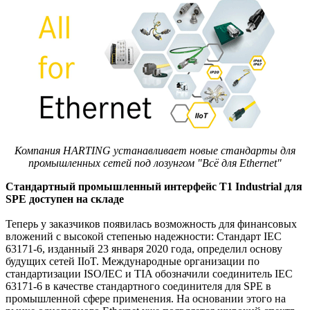
Компания HARTING устанавливает новые стандарты для
промышленных сетей под лозунгом "Всё для Ethernet"
Стандартный промышленный интерфейс Т1 Industrial для
SPE доступен на складе
Теперь у заказчиков появилась возможность для финансовых
вложений с высокой степенью надежности: Стандарт IEC
63171-6, изданный 23 января 2020 года, определил основу
будущих сетей IIoT. Международные организации по
стандартизации ISO/IEC и TIA обозначили соединитель IEC
63171-6 в качестве стандартного соединителя для SPE в
промышленной сфере применения. На основании этого на