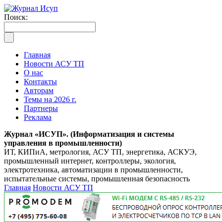
Поиск:
Главная
Новости АСУ ТП
О нас
Контакты
Авторам
Темы на 2026 г.
Партнеры
Реклама
Журнал «ИСУП». (Информатизация и системы
управления в промышленности)
ИТ, КИПиА, метрология, АСУ ТП, энергетика, АСКУЭ,
промышленный интернет, контроллеры, экология,
электротехника, автоматизации в промышленности,
испытательные системы, промышленная безопасность
Главная
Новости АСУ ТП