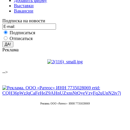
Добавить фирму
Выставки
Вакансии
Подписка на новости
Подписаться
Отписаться
Реклама
-->
Реклама. ООО «Ратеос» ИНН 7735028069