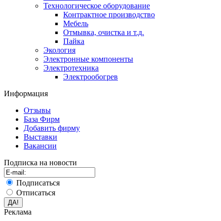
Технологическое оборудование
Контрактное производство
Мебель
Отмывка, очистка и т.д.
Пайка
Экология
Электронные компоненты
Электротехника
Электрообогрев
Информация
Отзывы
База Фирм
Добавить фирму
Выставки
Вакансии
Подписка на новости
Подписаться
Отписаться
Реклама