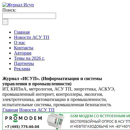
Поиск:
Главная
Новости АСУ ТП
О нас
Контакты
Авторам
Темы на 2026 г.
Партнеры
Реклама
Журнал «ИСУП». (Информатизация и системы
управления в промышленности)
ИТ, КИПиА, метрология, АСУ ТП, энергетика, АСКУЭ,
промышленный интернет, контроллеры, экология,
электротехника, автоматизации в промышленности,
испытательные системы, промышленная безопасность
Главная
Новости АСУ ТП