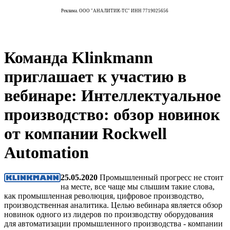
Реклама. ООО "АНАЛИТИК-ТС" ИНН 7719025656
Команда Klinkmann
приглашает к участию в
вебинаре: Интеллектуальное
производство: обзор новинок
от компании Rockwell
Automation
25.05.2020
Промышленный прогресс не стоит
на месте, все чаще мы слышим такие слова,
как промышленная революция, цифровое производство,
производственная аналитика. Целью вебинара является обзор
новинок одного из лидеров по производству оборудования
для автоматизации промышленного производства - компании