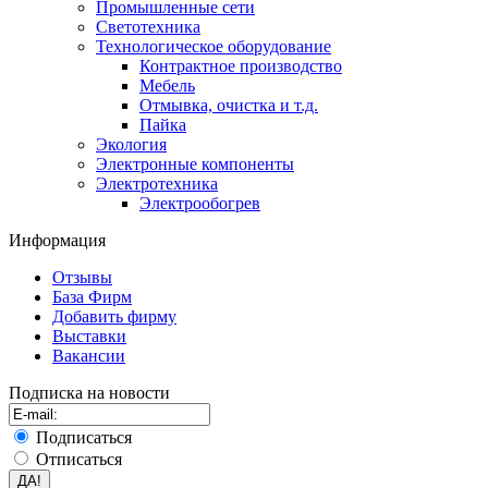
Промышленные сети
Светотехника
Технологическое оборудование
Контрактное производство
Мебель
Отмывка, очистка и т.д.
Пайка
Экология
Электронные компоненты
Электротехника
Электрообогрев
Информация
Отзывы
База Фирм
Добавить фирму
Выставки
Вакансии
Подписка на новости
Подписаться
Отписаться