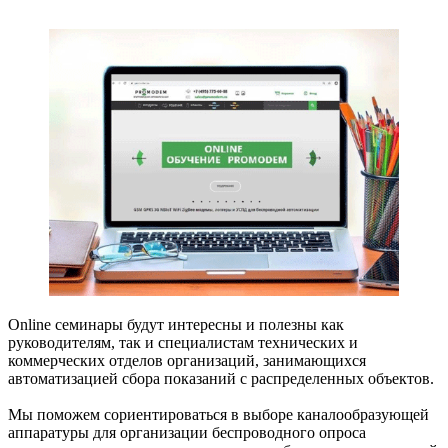
Online семинары будут интересны и полезны как
руководителям, так и специалистам технических и
коммерческих отделов организаций, занимающихся
автоматизацией сбора показаний с распределенных объектов.
Мы поможем сориентироваться в выборе каналообразующей
аппаратуры для организации беспроводного опроса