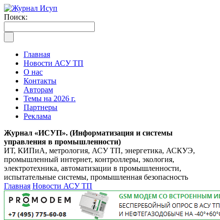
Поиск:
Главная
Новости АСУ ТП
О нас
Контакты
Авторам
Темы на 2026 г.
Партнеры
Реклама
Журнал «ИСУП». (Информатизация и системы
управления в промышленности)
ИТ, КИПиА, метрология, АСУ ТП, энергетика, АСКУЭ,
промышленный интернет, контроллеры, экология,
электротехника, автоматизации в промышленности,
испытательные системы, промышленная безопасность
Главная
Новости АСУ ТП