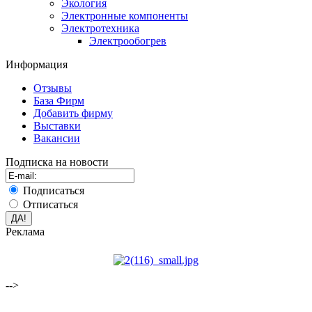
Экология
Электронные компоненты
Электротехника
Электрообогрев
Информация
Отзывы
База Фирм
Добавить фирму
Выставки
Вакансии
Подписка на новости
Подписаться
Отписаться
Реклама
-->