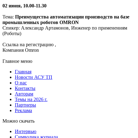
02 июня, 10.00-11.30
Тема:
Преимущества автоматизации производств на базе
промышленных роботов OMRON
Спикер: Александр Артамонов, Инженер по применениям
(Роботы)
Ссылка на регистрацию ,
Компания Omron
Главное меню
Главная
Новости АСУ ТП
О нас
Контакты
Авторам
Темы на 2026 г.
Партнеры
Реклама
Можно скачать
Интервью
Символика журнала