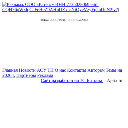
Реклама. ООО «Ратеос» ИНН 7735028069
Главная
Новости АСУ ТП
О нас
Контакты
Авторам
Темы на
2026 г.
Партнеры
Реклама
Сайт разработан на 1С-Битрикс
- Aprix.ru