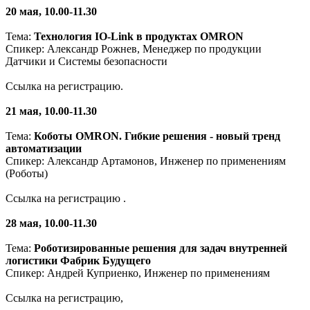
20 мая, 10.00-11.30
Тема:
Технология IO-Link в продуктах OMRON
Спикер: Александр Рожнев, Менеджер по продукции
Датчики и Системы безопасности
Ссылка на регистрацию.
21 мая, 10.00-11.30
Тема:
Коботы OMRON. Гибкие решения - новый тренд
автоматизации
Спикер: Александр Артамонов, Инженер по применениям
(Роботы)
Ссылка на регистрацию .
28 мая, 10.00-11.30
Тема:
Роботизированные решения для задач внутренней
логистики Фабрик Будущего
Спикер: Андрей Куприенко, Инженер по применениям
Ссылка на регистрацию,