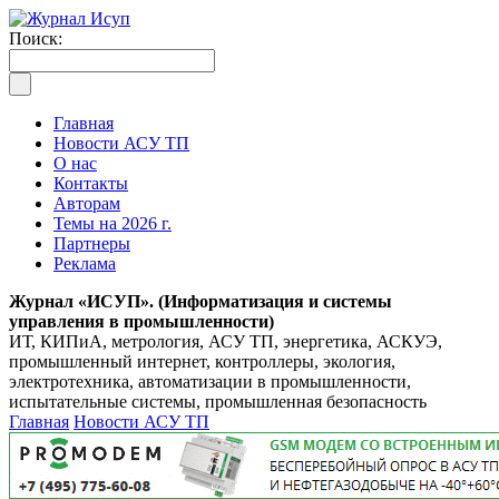
Поиск:
Главная
Новости АСУ ТП
О нас
Контакты
Авторам
Темы на 2026 г.
Партнеры
Реклама
Журнал «ИСУП». (Информатизация и системы
управления в промышленности)
ИТ, КИПиА, метрология, АСУ ТП, энергетика, АСКУЭ,
промышленный интернет, контроллеры, экология,
электротехника, автоматизации в промышленности,
испытательные системы, промышленная безопасность
Главная
Новости АСУ ТП