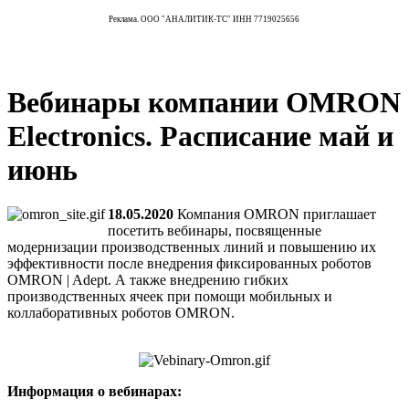
Реклама. ООО "АНАЛИТИК-ТС" ИНН 7719025656
Вебинары компании OMRON
Electronics. Расписание май и
июнь
18.05.2020
Компания OMRON приглашает
посетить вебинары, посвященные
модернизации производственных линий и повышению их
эффективности после внедрения фиксированных роботов
OMRON | Adept. А также внедрению гибких
производственных ячеек при помощи мобильных и
коллаборативных роботов OMRON.
Информация о вебинарах: