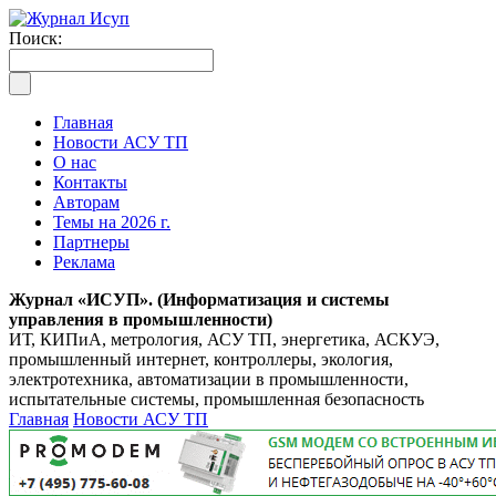
Поиск:
Главная
Новости АСУ ТП
О нас
Контакты
Авторам
Темы на 2026 г.
Партнеры
Реклама
Журнал «ИСУП». (Информатизация и системы
управления в промышленности)
ИТ, КИПиА, метрология, АСУ ТП, энергетика, АСКУЭ,
промышленный интернет, контроллеры, экология,
электротехника, автоматизации в промышленности,
испытательные системы, промышленная безопасность
Главная
Новости АСУ ТП