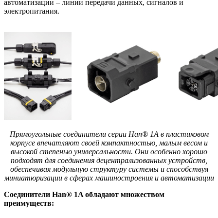
автоматизации – линии передачи данных, сигналов и
электропитания.
Прямоугольные соединители серии Han® 1A в пластиковом
корпусе впечатляют своей компактностью, малым весом и
высокой степенью универсальности. Они особенно хорошо
подходят для соединения децентрализованных устройств,
обеспечивая модульную структуру системы и способствуя
миниатюризации в сферах машиностроения и автоматизации
Соединители Han® 1A обладают множеством
преимуществ: