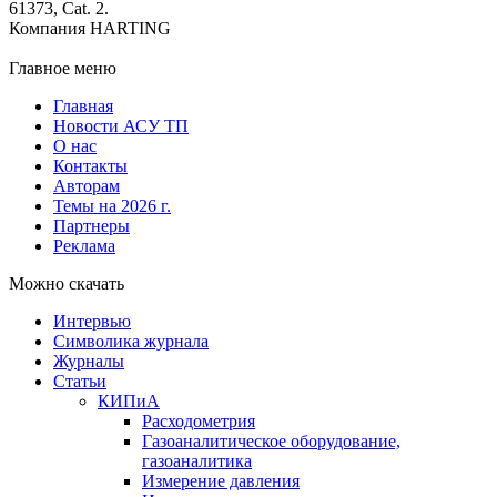
61373, Cat. 2.
Компания HARTING
Главное меню
Главная
Новости АСУ ТП
О нас
Контакты
Авторам
Темы на 2026 г.
Партнеры
Реклама
Можно скачать
Интервью
Символика журнала
Журналы
Статьи
КИПиА
Расходометрия
Газоаналитическое оборудование,
газоаналитика
Измерение давления