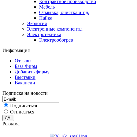
Контрактное производство
Мебель
Отмывка, очистка и т.д.
Пайка
Экология
Электронные компоненты
Электротехника
Электрообогрев
Информация
Отзывы
База Фирм
Добавить фирму
Выставки
Вакансии
Подписка на новости
Подписаться
Отписаться
Реклама