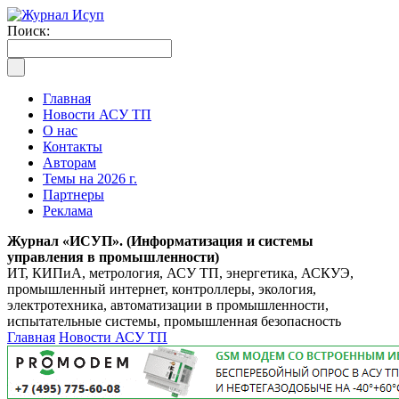
Поиск:
Главная
Новости АСУ ТП
О нас
Контакты
Авторам
Темы на 2026 г.
Партнеры
Реклама
Журнал «ИСУП». (Информатизация и системы
управления в промышленности)
ИТ, КИПиА, метрология, АСУ ТП, энергетика, АСКУЭ,
промышленный интернет, контроллеры, экология,
электротехника, автоматизации в промышленности,
испытательные системы, промышленная безопасность
Главная
Новости АСУ ТП