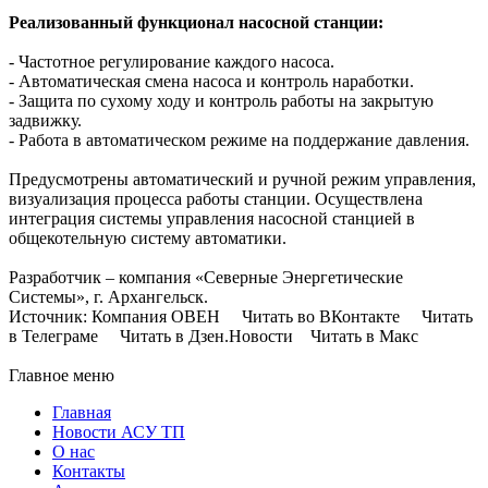
Реализованный функционал насосной станции:
- Частотное регулирование каждого насоса.
- Автоматическая смена насоса и контроль наработки.
- Защита по сухому ходу и контроль работы на закрытую
задвижку.
- Работа в автоматическом режиме на поддержание давления.
Предусмотрены автоматический и ручной режим управления,
визуализация процесса работы станции. Осуществлена
интеграция системы управления насосной станцией в
общекотельную систему автоматики.
Разработчик – компания «Северные Энергетические
Системы», г. Архангельск.
Источник: Компания ОВЕН Читать во ВКонтакте Читать
в Телеграме Читать в Дзен.Новости Читать в Макс
Главное меню
Главная
Новости АСУ ТП
О нас
Контакты