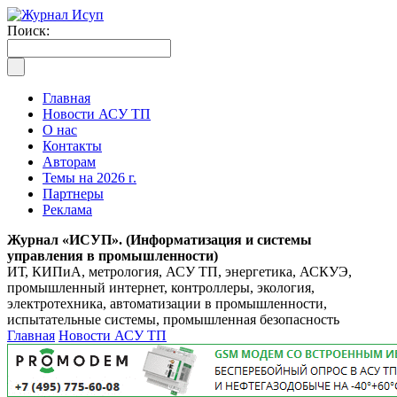
Поиск:
Главная
Новости АСУ ТП
О нас
Контакты
Авторам
Темы на 2026 г.
Партнеры
Реклама
Журнал «ИСУП». (Информатизация и системы
управления в промышленности)
ИТ, КИПиА, метрология, АСУ ТП, энергетика, АСКУЭ,
промышленный интернет, контроллеры, экология,
электротехника, автоматизации в промышленности,
испытательные системы, промышленная безопасность
Главная
Новости АСУ ТП