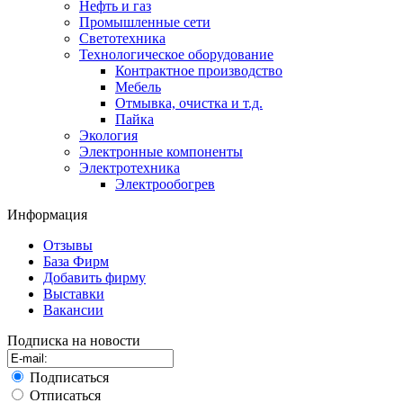
Нефть и газ
Промышленные сети
Светотехника
Технологическое оборудование
Контрактное производство
Мебель
Отмывка, очистка и т.д.
Пайка
Экология
Электронные компоненты
Электротехника
Электрообогрев
Информация
Отзывы
База Фирм
Добавить фирму
Выставки
Вакансии
Подписка на новости
Подписаться
Отписаться