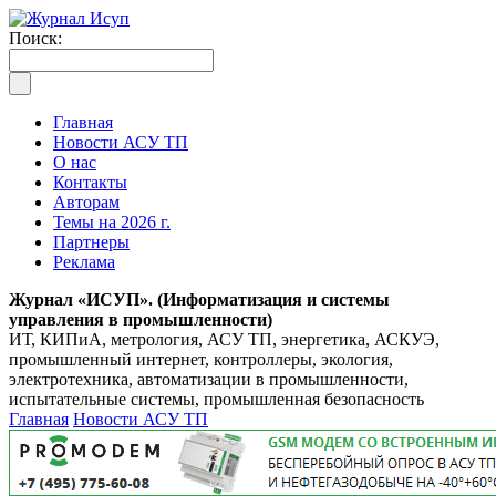
Поиск:
Главная
Новости АСУ ТП
О нас
Контакты
Авторам
Темы на 2026 г.
Партнеры
Реклама
Журнал «ИСУП». (Информатизация и системы
управления в промышленности)
ИТ, КИПиА, метрология, АСУ ТП, энергетика, АСКУЭ,
промышленный интернет, контроллеры, экология,
электротехника, автоматизации в промышленности,
испытательные системы, промышленная безопасность
Главная
Новости АСУ ТП