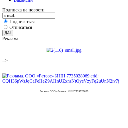
Вакансии
Подписка на новости
Подписаться
Отписаться
Реклама
-->
Реклама. ООО «Ратеос» ИНН 7735028069