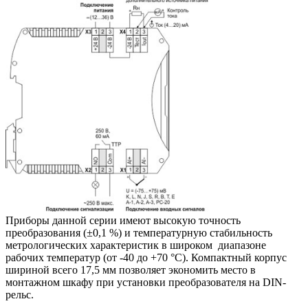
Приборы данной серии имеют высокую точность
преобразования (±0,1 %) и температурную стабильность
метрологических характеристик в широком диапазоне
рабочих температур (от -40 до +70 °C). Компактный корпус
шириной всего 17,5 мм позволяет экономить место в
монтажном шкафу при установки преобразователя на DIN-
рельс.