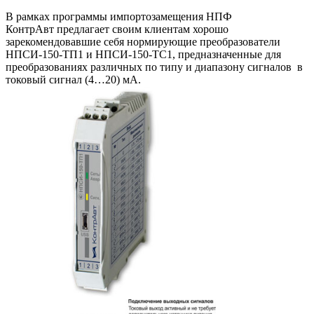
В рамках программы импортозамещения НПФ
КонтрАвт предлагает своим клиентам хорошо
зарекомендовавшие себя нормирующие преобразователи
НПСИ-150-ТП1 и НПСИ-150-ТС1, предназначенные для
преобразованиях различных по типу и диапазону сигналов в
токовый сигнал (4…20) мА.