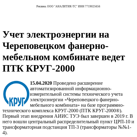
Реклама. ООО "АНАЛИТИК-ТС" ИНН 7719025656
Учет электроэнергии на
Череповецком фанерно-
мебельном комбинате ведет
ПТК КРУГ-2000
15.04.2020
Проведено расширение
автоматизированной информационно-
измерительной системы технического учета
электроэнергии «Череповецкого фанерно-
мебельного комбината» на базе программно-
технического комплекса КРУГ-2000 (ПТК КРУГ-2000®).
Первый этап внедрения АИИС ТУЭ был завершен в 2019 г. В
него вошли центральный распределительный пункт ЦРП-10 и
трансформаторная подстанция ТП-3 (трансформаторы №№1-
4).