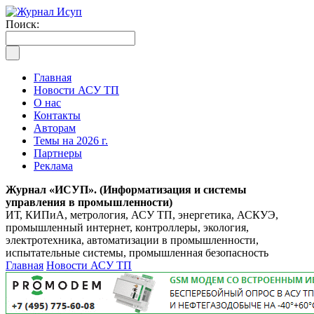
Поиск:
Главная
Новости АСУ ТП
О нас
Контакты
Авторам
Темы на 2026 г.
Партнеры
Реклама
Журнал «ИСУП». (Информатизация и системы
управления в промышленности)
ИТ, КИПиА, метрология, АСУ ТП, энергетика, АСКУЭ,
промышленный интернет, контроллеры, экология,
электротехника, автоматизации в промышленности,
испытательные системы, промышленная безопасность
Главная
Новости АСУ ТП