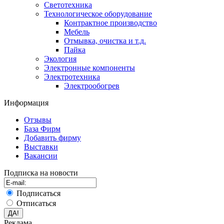
Светотехника
Технологическое оборудование
Контрактное производство
Мебель
Отмывка, очистка и т.д.
Пайка
Экология
Электронные компоненты
Электротехника
Электрообогрев
Информация
Отзывы
База Фирм
Добавить фирму
Выставки
Вакансии
Подписка на новости
Подписаться
Отписаться
Реклама