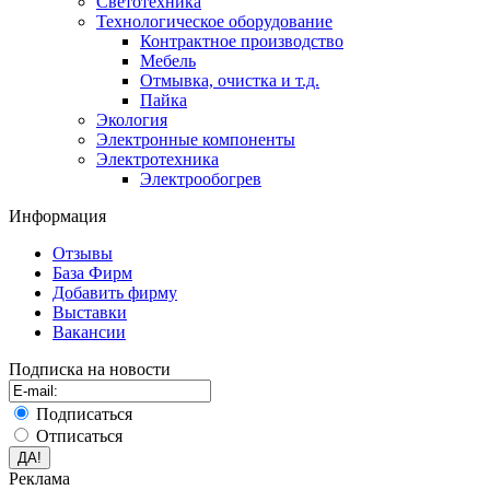
Светотехника
Технологическое оборудование
Контрактное производство
Мебель
Отмывка, очистка и т.д.
Пайка
Экология
Электронные компоненты
Электротехника
Электрообогрев
Информация
Отзывы
База Фирм
Добавить фирму
Выставки
Вакансии
Подписка на новости
Подписаться
Отписаться
Реклама