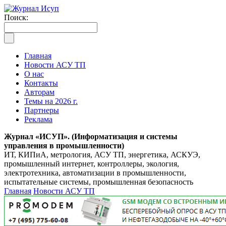
Поиск:
Главная
Новости АСУ ТП
О нас
Контакты
Авторам
Темы на 2026 г.
Партнеры
Реклама
Журнал «ИСУП». (Информатизация и системы
управления в промышленности)
ИТ, КИПиА, метрология, АСУ ТП, энергетика, АСКУЭ,
промышленный интернет, контроллеры, экология,
электротехника, автоматизации в промышленности,
испытательные системы, промышленная безопасность
Главная
Новости АСУ ТП