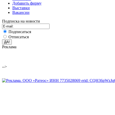
Добавить фирму
Выставки
Вакансии
Подписка на новости
Подписаться
Отписаться
Реклама
-->