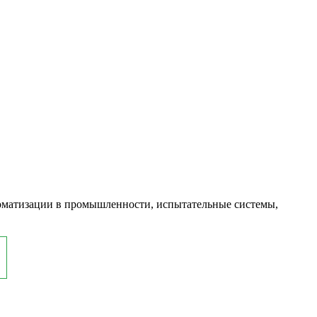
оматизации в промышленности, испытательные системы,