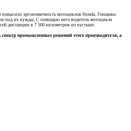
о повысило эргономичность мотоциклов Honda. Гонщики
ое под их нужды. С помощью него водитель мотоцикла
сей дистанции в 7 500 километров по пустыне.
ь спектр промышленных решений этого производителя, а