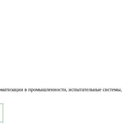
оматизации в промышленности, испытательные системы,