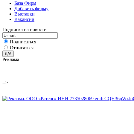
База Фирм
Добавить фирму
Выставки
Вакансии
Подписка на новости
Подписаться
Отписаться
Реклама
-->