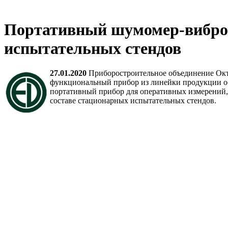
Портативный шумомер-вибром
испытательных стендов
27.01.2020
Приборостроительное объединение Окта
функциональный прибор из линейки продукции об
портативный прибор для оперативных измерений, в
составе стационарных испытательных стендов.