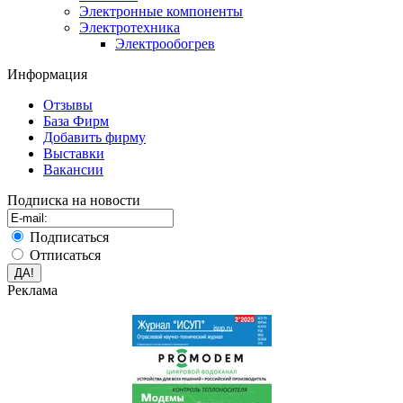
Электронные компоненты
Электротехника
Электрообогрев
Информация
Отзывы
База Фирм
Добавить фирму
Выставки
Вакансии
Подписка на новости
Подписаться
Отписаться
Реклама