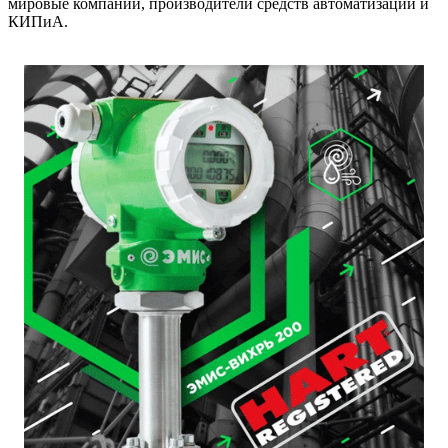
мировые компании, производители средств автоматизации и
КИПиА.