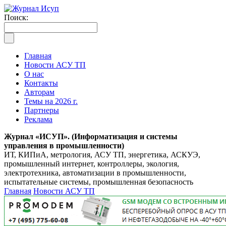
Поиск:
Главная
Новости АСУ ТП
О нас
Контакты
Авторам
Темы на 2026 г.
Партнеры
Реклама
Журнал «ИСУП». (Информатизация и системы
управления в промышленности)
ИТ, КИПиА, метрология, АСУ ТП, энергетика, АСКУЭ,
промышленный интернет, контроллеры, экология,
электротехника, автоматизации в промышленности,
испытательные системы, промышленная безопасность
Главная
Новости АСУ ТП