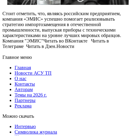
Стоит отметить, что, являясь российским предприятием,
компания «ЭМИС» успешно помогает реализовывать
стратегию импортозамещения в отечественной
промышленности, выпуская приборы с техническими
характеристиками на уровне лучших мировых образцов.
Компания "ЭМИС"Читать во ВКонтакте Читать в
Телеграме Читать в Дзен.Новости
Главное меню
Главная
Новости АСУ ТП
О нас
Контакты
Авторам
Темы на 2026 г.
Партнеры
Реклама
Можно скачать
Интервью
Символика журнала