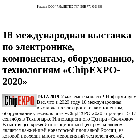
Реклама. ООО "АНАЛИТИК-ТС" ИНН 7719025656
18 международная выставка
по электронике,
компонентам, оборудованию,
технологиям «ChipEXPO-
2020»
19.12.2019
Уважаемые коллеги! Информируем
Вас, что в 2020 году 18 международная
выставка по электронике, компонентам,
оборудованию, технологиям «ChipEXPO-2020» пройдет 15-17
сентября в Технопарке Инновационного Центра «Сколково».
В настоящее время Инновационный Центр «Сколково»
является важнейшей новаторской площадкой России, на
которой проходит много мероприятий технологической,