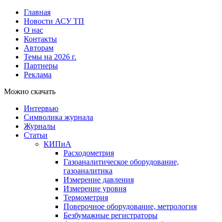
Главная
Новости АСУ ТП
О нас
Контакты
Авторам
Темы на 2026 г.
Партнеры
Реклама
Можно скачать
Интервью
Символика журнала
Журналы
Статьи
КИПиА
Расходометрия
Газоаналитическое оборудование,
газоаналитика
Измерение давления
Измерение уровня
Термометрия
Поверочное оборудование, метрология
Безбумажные регистраторы