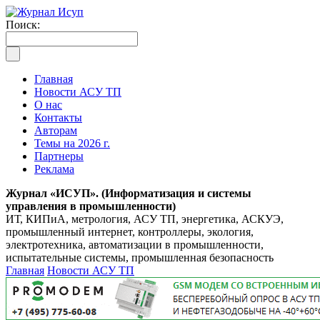
Поиск:
Главная
Новости АСУ ТП
О нас
Контакты
Авторам
Темы на 2026 г.
Партнеры
Реклама
Журнал «ИСУП». (Информатизация и системы
управления в промышленности)
ИТ, КИПиА, метрология, АСУ ТП, энергетика, АСКУЭ,
промышленный интернет, контроллеры, экология,
электротехника, автоматизации в промышленности,
испытательные системы, промышленная безопасность
Главная
Новости АСУ ТП