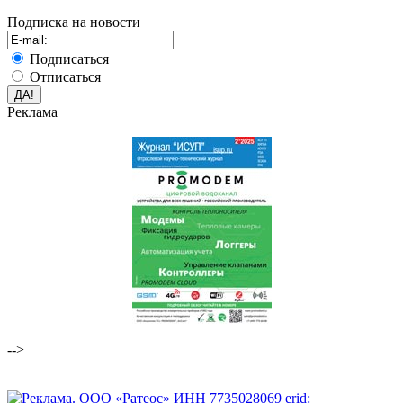
Подписка на новости
Подписаться
Отписаться
Реклама
-->