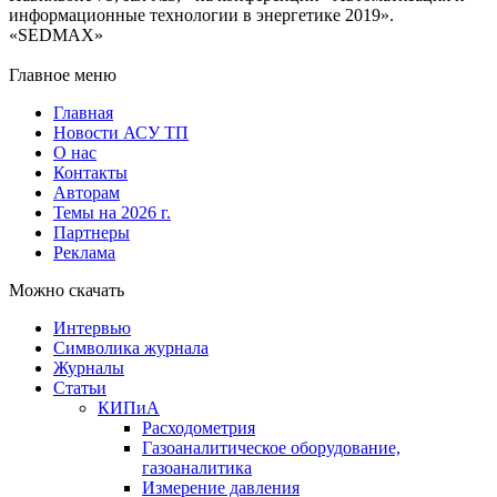
информационные технологии в энергетике 2019».
«SEDMAX»
Главное меню
Главная
Новости АСУ ТП
О нас
Контакты
Авторам
Темы на 2026 г.
Партнеры
Реклама
Можно скачать
Интервью
Символика журнала
Журналы
Статьи
КИПиА
Расходометрия
Газоаналитическое оборудование,
газоаналитика
Измерение давления