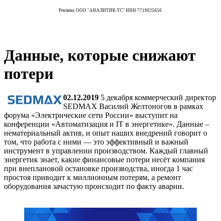
Реклама. ООО "АНАЛИТИК-ТС" ИНН 7719025656
Данные, которые снижают
потери
02.12.2019
5 декабря коммерческий директор
SEDMAX Василий Желтоногов в рамках
форума «Электрические сети России» выступит на
конференции «Автоматизация и IT в энергетике». Данные –
нематериальный актив, и опыт наших внедрений говорит о
том, что работа с ними — это эффективный и важный
инструмент в управлении производством. Каждый главный
энергетик знает, какие финансовые потери несёт компания
при внеплановой остановке производства, иногда 1 час
простоя приводит к миллионным потерям, а ремонт
оборудования зачастую происходит по факту аварии.