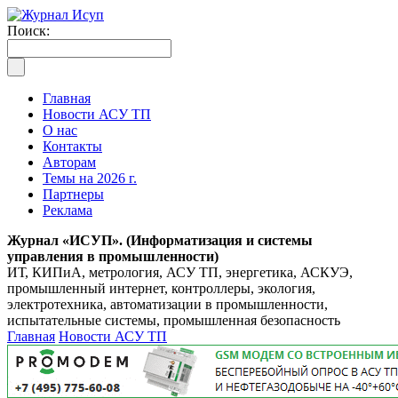
Поиск:
Главная
Новости АСУ ТП
О нас
Контакты
Авторам
Темы на 2026 г.
Партнеры
Реклама
Журнал «ИСУП». (Информатизация и системы
управления в промышленности)
ИТ, КИПиА, метрология, АСУ ТП, энергетика, АСКУЭ,
промышленный интернет, контроллеры, экология,
электротехника, автоматизации в промышленности,
испытательные системы, промышленная безопасность
Главная
Новости АСУ ТП