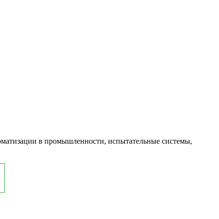
оматизации в промышленности, испытательные системы,